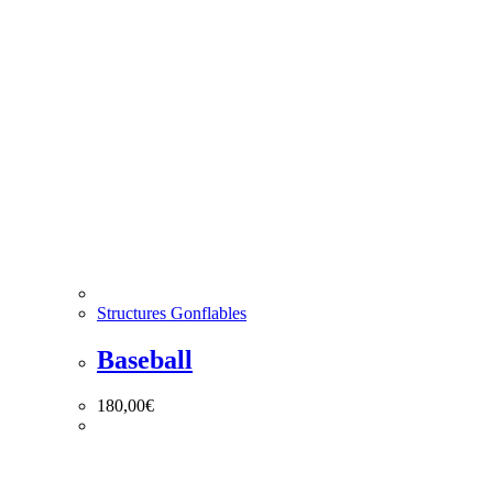
Structures Gonflables
Baseball
180,00
€