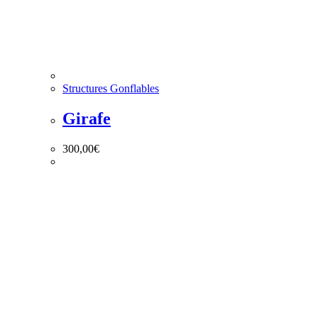
Structures Gonflables
Girafe
300,00
€