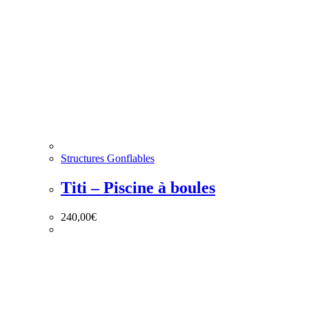
Structures Gonflables
Titi – Piscine à boules
240,00
€