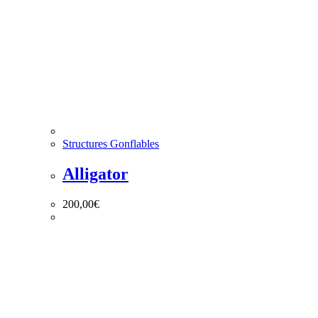
Structures Gonflables
Alligator
200,00
€