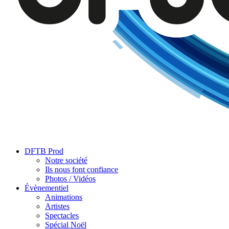
DFTB Prod
Notre société
Ils nous font confiance
Photos / Vidéos
Évènementiel
Animations
Artistes
Spectacles
Spécial Noël