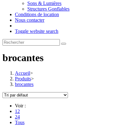
Sons & Lumières
Structures Gonflables
Conditions de location
Nous contacter
Toggle website search
brocantes
Accueil
>
Produits
>
brocantes
Voir :
12
24
Tous