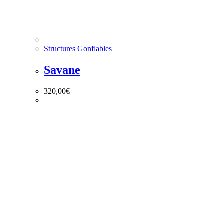
Structures Gonflables
Savane
320,00
€