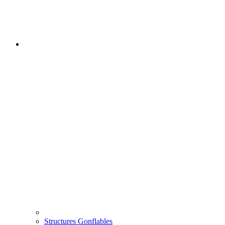
Structures Gonflables