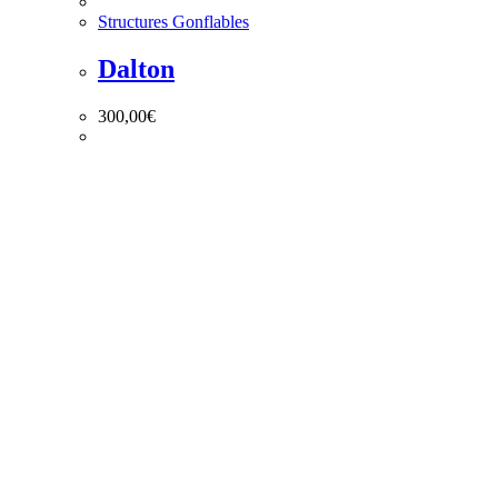
Structures Gonflables
Dalton
300,00
€