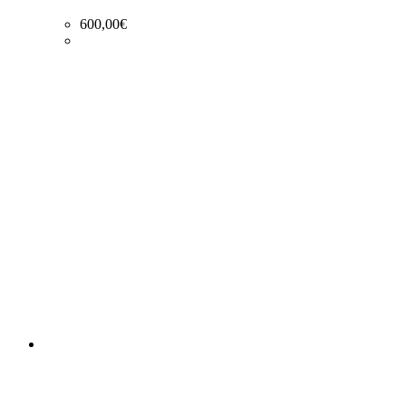
600,00
€