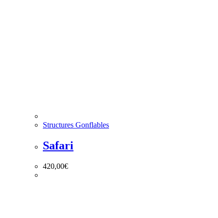
Structures Gonflables
Safari
420,00
€