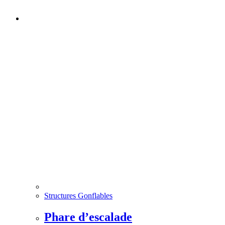
Structures Gonflables
Phare d’escalade