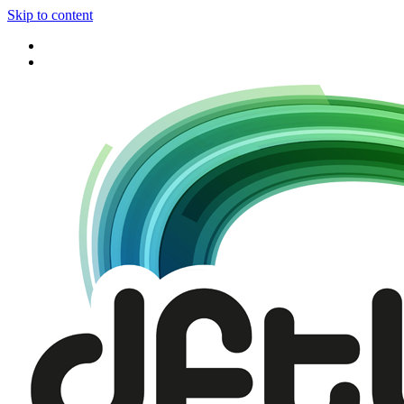
Skip to content