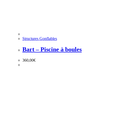
Structures Gonflables
Bart – Piscine à boules
360,00
€