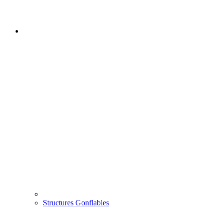
Structures Gonflables