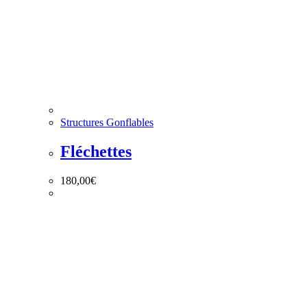
Structures Gonflables
Fléchettes
180,00
€