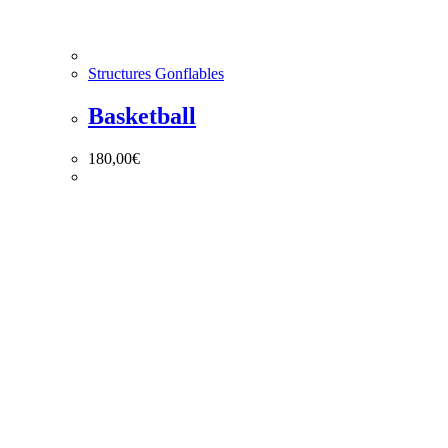
Structures Gonflables
Basketball
180,00
€