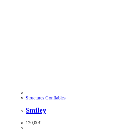
Structures Gonflables
Smiley
120,00
€