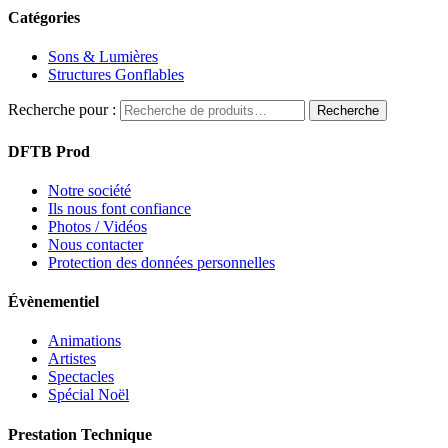
Catégories
Sons & Lumières
Structures Gonflables
Recherche pour :
Recherche
DFTB Prod
Notre société
Ils nous font confiance
Photos / Vidéos
Nous contacter
Protection des données personnelles
Évènementiel
Animations
Artistes
Spectacles
Spécial Noël
Prestation Technique