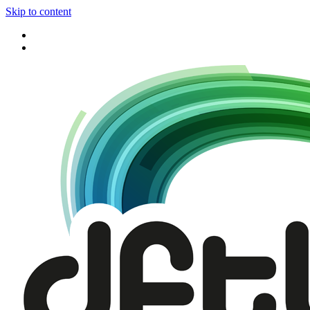
Skip to content