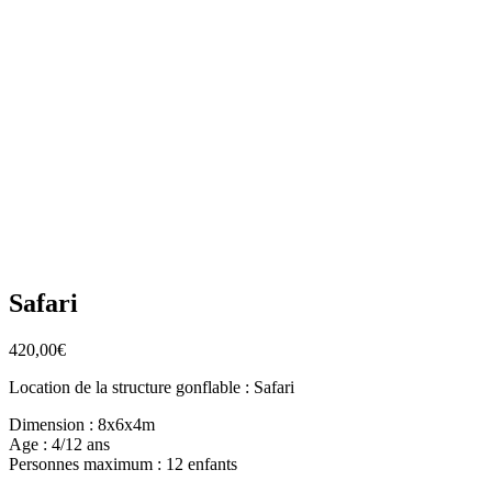
Safari
420,00
€
Location de la structure gonflable : Safari
Dimension : 8x6x4m
Age : 4/12 ans
Personnes maximum : 12 enfants