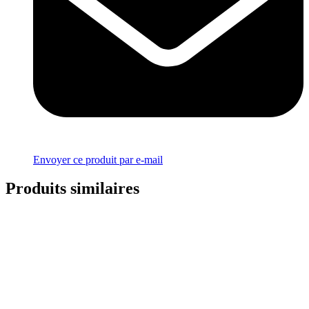
Envoyer ce produit par e-mail
Produits similaires