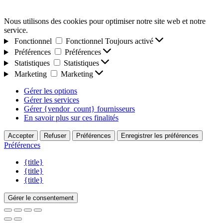
Nous utilisons des cookies pour optimiser notre site web et notre
service.
Fonctionnel
Fonctionnel
Toujours activé
Préférences
Préférences
Statistiques
Statistiques
Marketing
Marketing
Gérer les options
Gérer les services
Gérer {vendor_count} fournisseurs
En savoir plus sur ces finalités
Accepter
Refuser
Préférences
Enregistrer les préférences
Préférences
{title}
{title}
{title}
Gérer le consentement