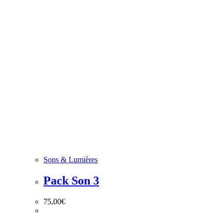
Sons & Lumières
Pack Son 3
75,00
€