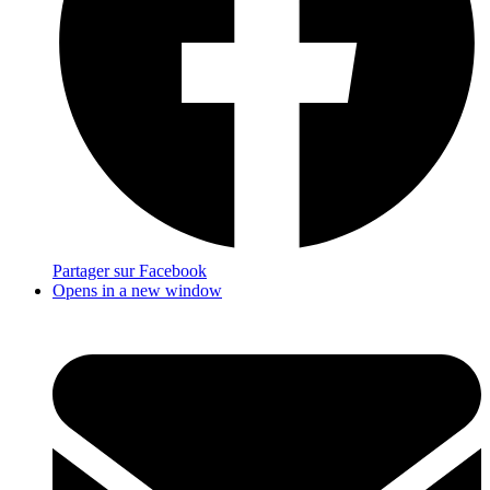
Partager sur Facebook
Opens in a new window