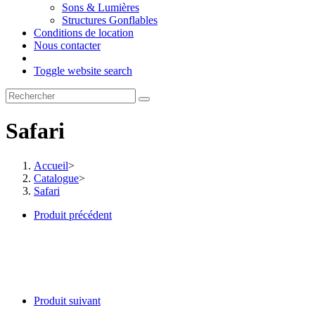
Sons & Lumières
Structures Gonflables
Conditions de location
Nous contacter
Toggle website search
Safari
Accueil
>
Catalogue
>
Safari
Produit précédent
Produit suivant