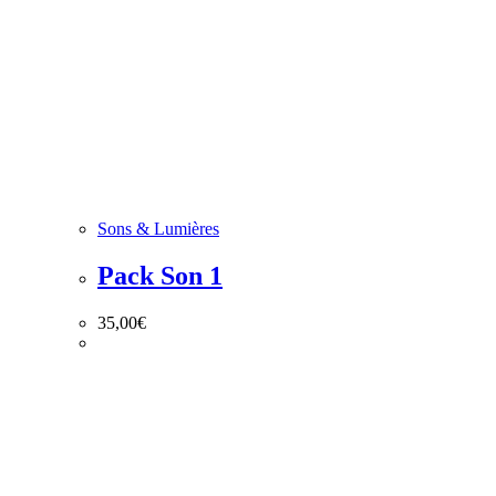
Sons & Lumières
Pack Son 1
35,00
€