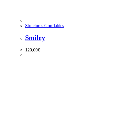
Structures Gonflables
Smiley
120,00
€