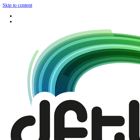
Skip to content