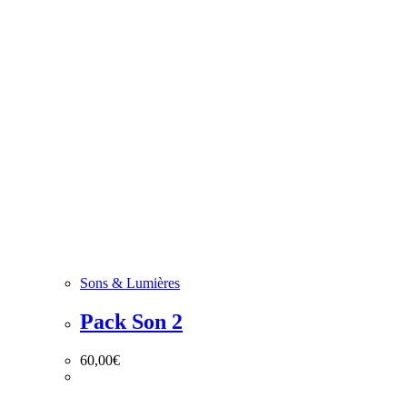
Sons & Lumières
Pack Son 2
60,00
€