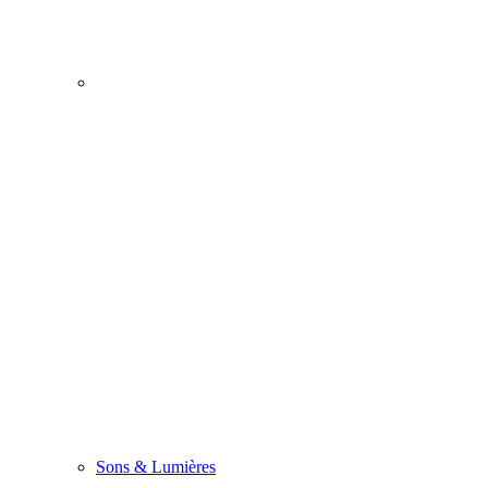
Sons & Lumières