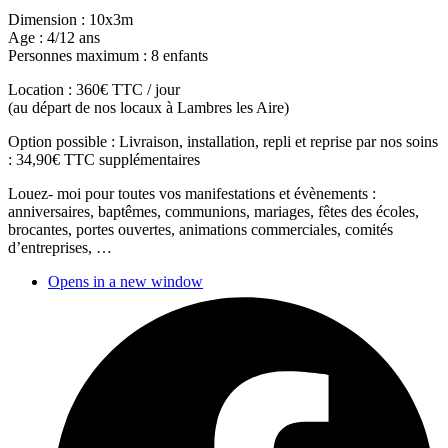
Dimension : 10x3m
Age : 4/12 ans
Personnes maximum : 8 enfants
Location : 360€ TTC / jour
(au départ de nos locaux à Lambres les Aire)
Option possible : Livraison, installation, repli et reprise par nos soins
: 34,90€ TTC supplémentaires
Louez- moi pour toutes vos manifestations et évènements :
anniversaires, baptêmes, communions, mariages, fêtes des écoles,
brocantes, portes ouvertes, animations commerciales, comités
d’entreprises, …
Opens in a new window