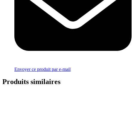
Envoyer ce produit par e-mail
Produits similaires