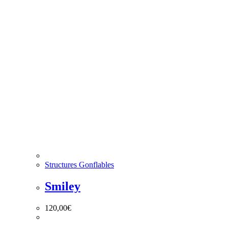
Structures Gonflables
Smiley
120,00
€