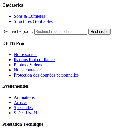
Catégories
Sons & Lumières
Structures Gonflables
Recherche pour :
Recherche
DFTB Prod
Notre société
Ils nous font confiance
Photos / Vidéos
Nous contacter
Protection des données personnelles
Évènementiel
Animations
Artistes
Spectacles
Spécial Noël
Prestation Technique