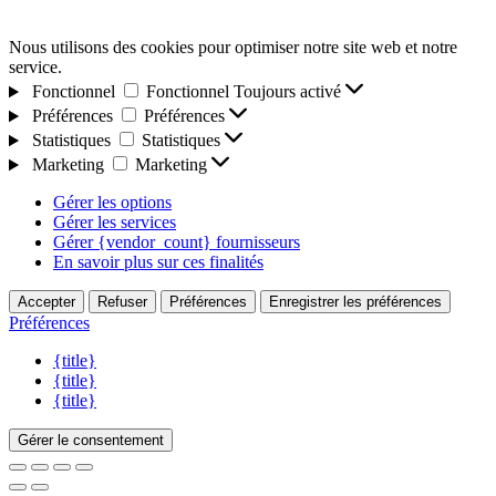
Nous utilisons des cookies pour optimiser notre site web et notre
service.
Fonctionnel
Fonctionnel
Toujours activé
Préférences
Préférences
Statistiques
Statistiques
Marketing
Marketing
Gérer les options
Gérer les services
Gérer {vendor_count} fournisseurs
En savoir plus sur ces finalités
Accepter
Refuser
Préférences
Enregistrer les préférences
Préférences
{title}
{title}
{title}
Gérer le consentement