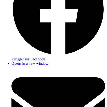
Partager sur Facebook
Opens in a new window