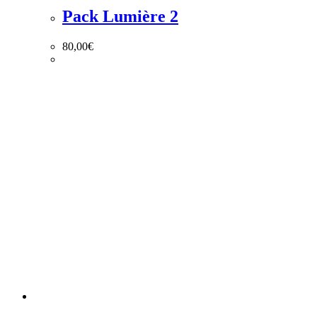
Pack Lumière 2
80,00
€