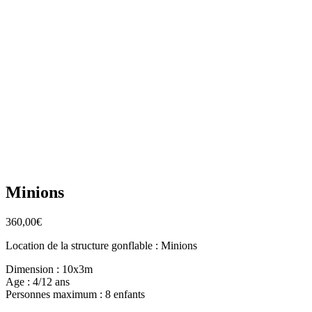
Minions
360,00
€
Location de la structure gonflable : Minions
Dimension : 10x3m
Age : 4/12 ans
Personnes maximum : 8 enfants