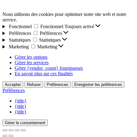
Nous utilisons des cookies pour optimiser notre site web et notre
service.
Fonctionnel
Fonctionnel
Toujours activé
Préférences
Préférences
Statistiques
Statistiques
Marketing
Marketing
Gérer les options
Gérer les services
Gérer {vendor_count} fournisseurs
En savoir plus sur ces finalités
Accepter
Refuser
Préférences
Enregistrer les préférences
Préférences
{title}
{title}
{title}
Gérer le consentement