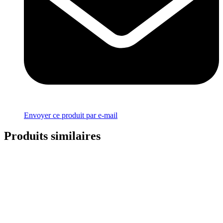
Envoyer ce produit par e-mail
Produits similaires