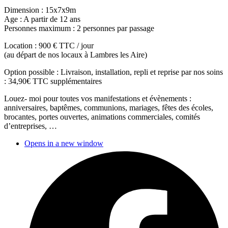
Dimension : 15x7x9m
Age : A partir de 12 ans
Personnes maximum : 2 personnes par passage
Location : 900 € TTC / jour
(au départ de nos locaux à Lambres les Aire)
Option possible : Livraison, installation, repli et reprise par nos soins
: 34,90€ TTC supplémentaires
Louez- moi pour toutes vos manifestations et évènements :
anniversaires, baptêmes, communions, mariages, fêtes des écoles,
brocantes, portes ouvertes, animations commerciales, comités
d’entreprises, …
Opens in a new window