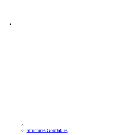
Structures Gonflables