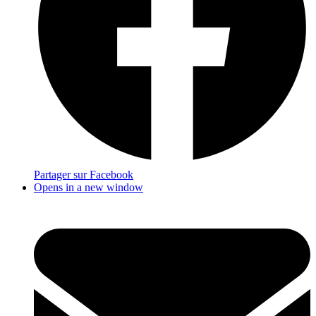
Partager sur Facebook
Opens in a new window