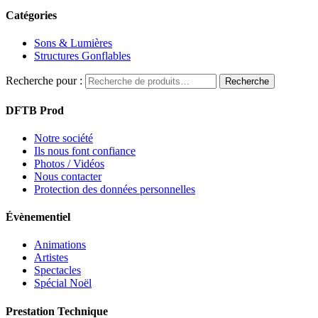
Catégories
Sons & Lumières
Structures Gonflables
Recherche pour :
Recherche
DFTB Prod
Notre société
Ils nous font confiance
Photos / Vidéos
Nous contacter
Protection des données personnelles
Évènementiel
Animations
Artistes
Spectacles
Spécial Noël
Prestation Technique