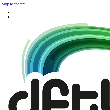
Skip to content