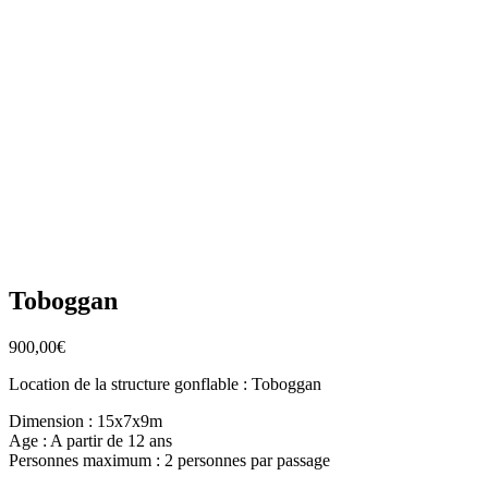
Toboggan
900,00
€
Location de la structure gonflable : Toboggan
Dimension : 15x7x9m
Age : A partir de 12 ans
Personnes maximum : 2 personnes par passage