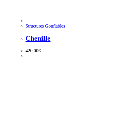
Structures Gonflables
Chenille
420,00
€