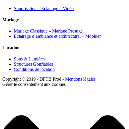
Sonorisation – Eclairage – Vidéo
Mariage
Mariage Classique – Mariage Prestige
Eclairage d’ambiance et architectural – Mobilier
Location
Sons & Lumières
Structures Gonflables
Conditions de location
Copyright © 2019 - DFTB Prod -
Mentions légales
Gérer le consentement aux cookies