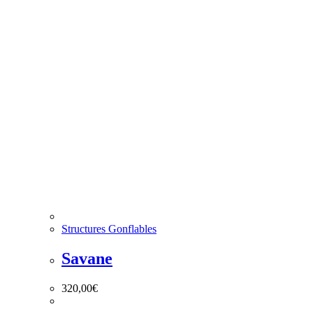
Structures Gonflables
Savane
320,00
€