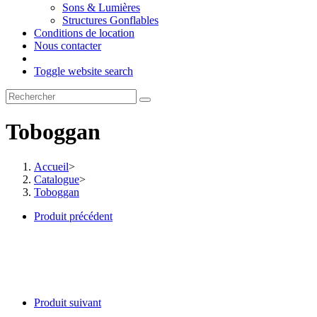
Sons & Lumières
Structures Gonflables
Conditions de location
Nous contacter
Toggle website search
Toboggan
Accueil
>
Catalogue
>
Toboggan
Produit précédent
Produit suivant