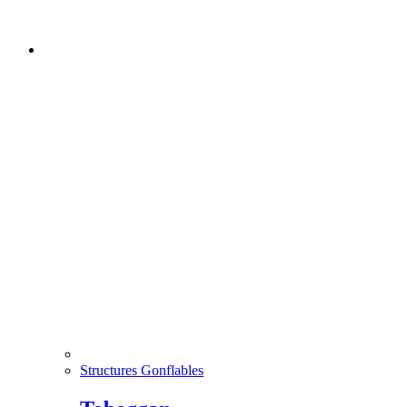
Structures Gonflables