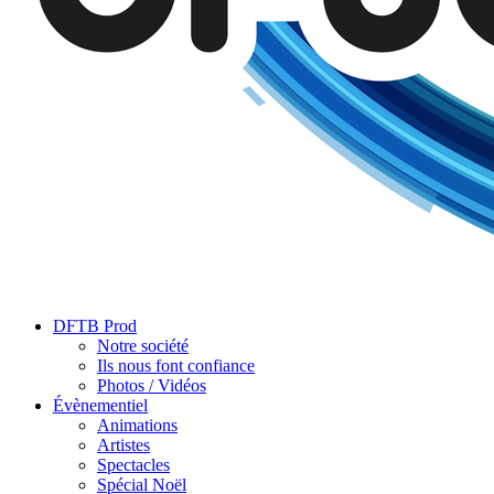
DFTB Prod
Notre société
Ils nous font confiance
Photos / Vidéos
Évènementiel
Animations
Artistes
Spectacles
Spécial Noël