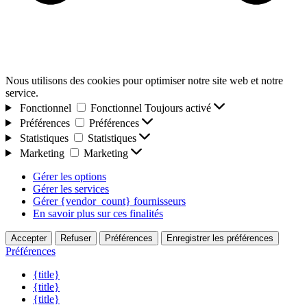
Nous utilisons des cookies pour optimiser notre site web et notre
service.
Fonctionnel
Fonctionnel
Toujours activé
Préférences
Préférences
Statistiques
Statistiques
Marketing
Marketing
Gérer les options
Gérer les services
Gérer {vendor_count} fournisseurs
En savoir plus sur ces finalités
Accepter
Refuser
Préférences
Enregistrer les préférences
Préférences
{title}
{title}
{title}