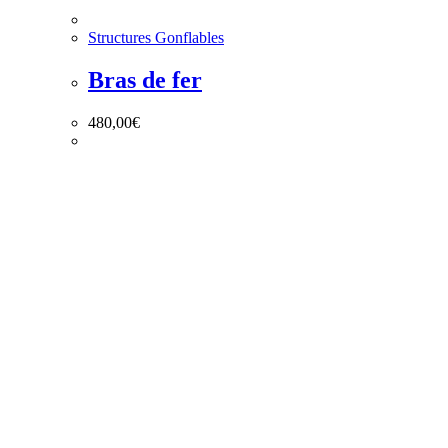
Structures Gonflables
Bras de fer
480,00
€