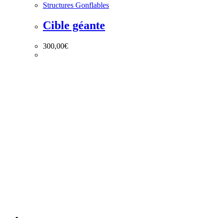
Structures Gonflables
Cible géante
300,00
€