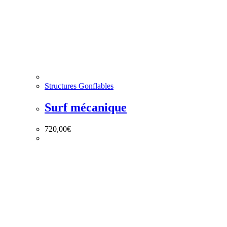
Structures Gonflables
Surf mécanique
720,00
€