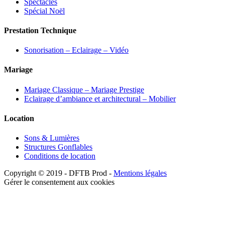
Spectacles
Spécial Noël
Prestation Technique
Sonorisation – Eclairage – Vidéo
Mariage
Mariage Classique – Mariage Prestige
Eclairage d’ambiance et architectural – Mobilier
Location
Sons & Lumières
Structures Gonflables
Conditions de location
Copyright © 2019 - DFTB Prod -
Mentions légales
Gérer le consentement aux cookies