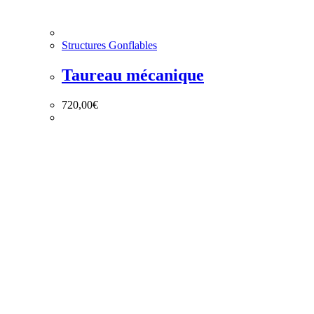
Structures Gonflables
Taureau mécanique
720,00
€