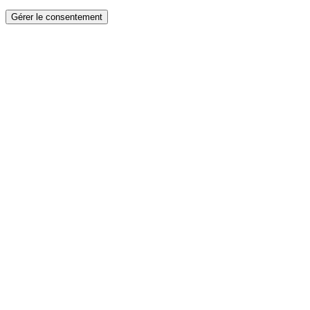
Gérer le consentement