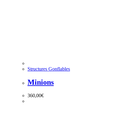
Structures Gonflables
Minions
360,00
€