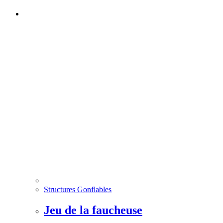
Structures Gonflables
Jeu de la faucheuse