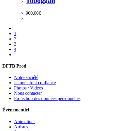
Toboggan
900,00
€
1
2
3
4
DFTB Prod
Notre société
Ils nous font confiance
Photos / Vidéos
Nous contacter
Protection des données personnelles
Évènementiel
Animations
Artistes