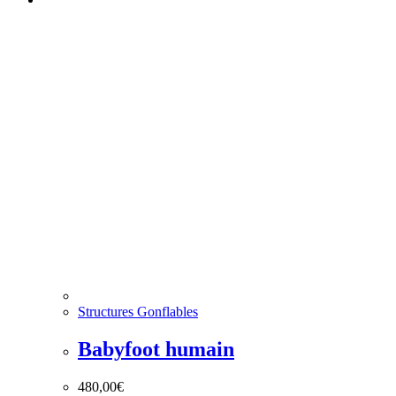
Structures Gonflables
Babyfoot humain
480,00
€