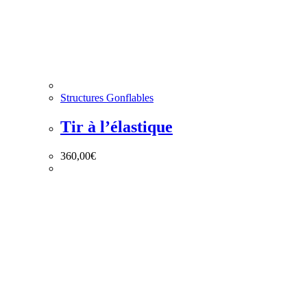
Structures Gonflables
Tir à l’élastique
360,00
€