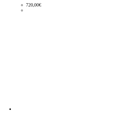
720,00
€