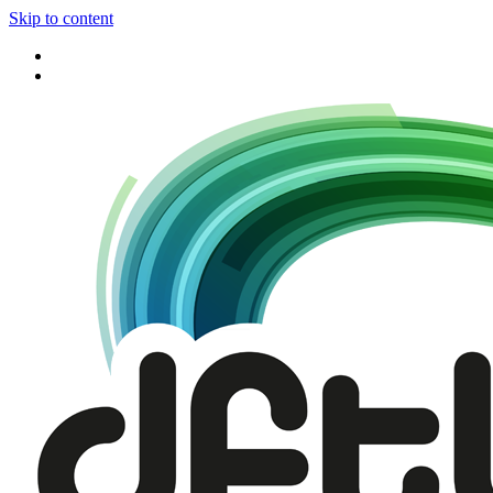
Skip to content