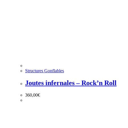
Structures Gonflables
Joutes infernales – Rock’n Roll
360,00
€