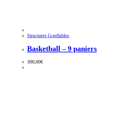
Structures Gonflables
Basketball – 9 paniers
300,00
€