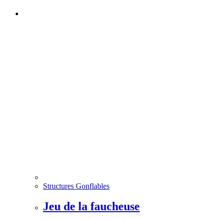
Structures Gonflables
Jeu de la faucheuse