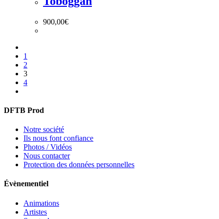
Toboggan
900,00
€
1
2
3
4
DFTB Prod
Notre société
Ils nous font confiance
Photos / Vidéos
Nous contacter
Protection des données personnelles
Évènementiel
Animations
Artistes