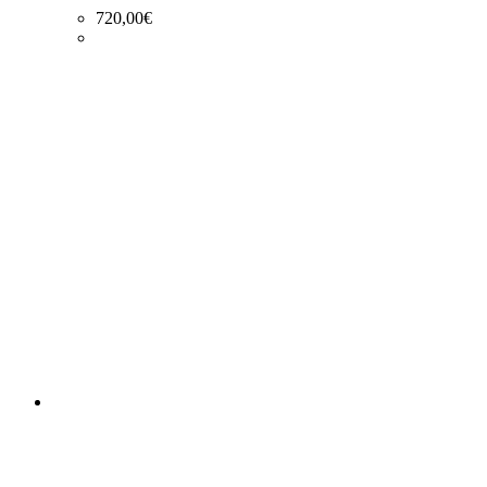
720,00
€