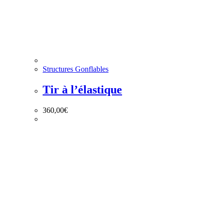
Structures Gonflables
Tir à l’élastique
360,00
€