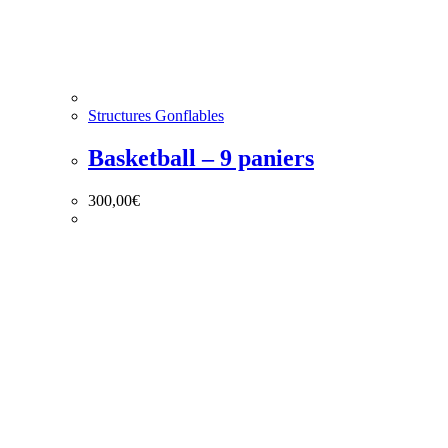
Structures Gonflables
Basketball – 9 paniers
300,00
€