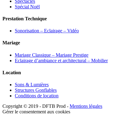
Spectacles
Spécial Noël
Prestation Technique
Sonorisation – Eclairage – Vidéo
Mariage
Mariage Classique – Mariage Prestige
Eclairage d’ambiance et architectural – Mobilier
Location
Sons & Lumières
Structures Gonflables
Conditions de location
Copyright © 2019 - DFTB Prod -
Mentions légales
Gérer le consentement aux cookies