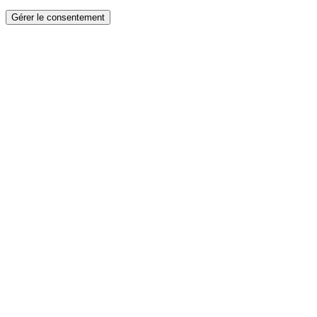
Gérer le consentement