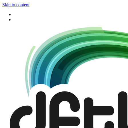
Skip to content