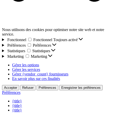
Nous utilisons des cookies pour optimiser notre site web et notre
service.
Fonctionnel
Fonctionnel
Toujours activé
Préférences
Préférences
Statistiques
Statistiques
Marketing
Marketing
Gérer les options
Gérer les services
Gérer {vendor_count} fournisseurs
En savoir plus sur ces finalités
Accepter
Refuser
Préférences
Enregistrer les préférences
Préférences
{title}
{title}
{title}