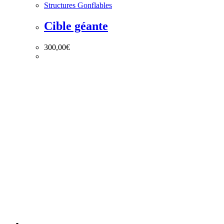
Structures Gonflables
Cible géante
300,00
€