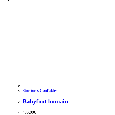
Structures Gonflables
Babyfoot humain
480,00
€