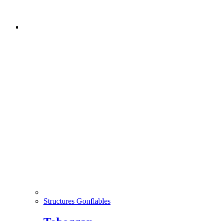
Structures Gonflables