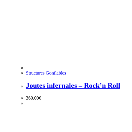
Structures Gonflables
Joutes infernales – Rock’n Roll
360,00
€