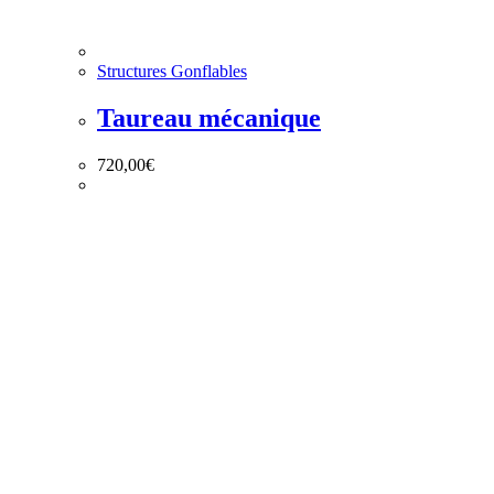
Structures Gonflables
Taureau mécanique
720,00
€