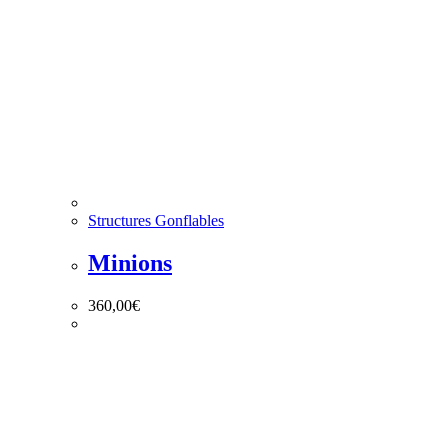
Structures Gonflables
Minions
360,00
€