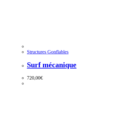
Structures Gonflables
Surf mécanique
720,00
€