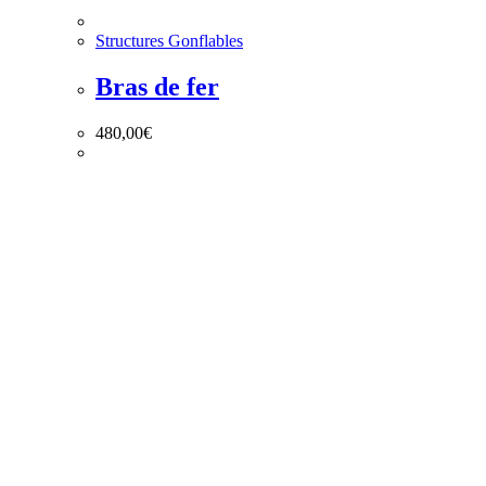
Structures Gonflables
Bras de fer
480,00
€