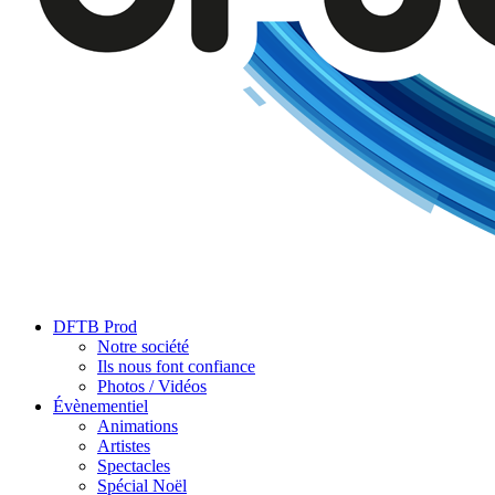
DFTB Prod
Notre société
Ils nous font confiance
Photos / Vidéos
Évènementiel
Animations
Artistes
Spectacles
Spécial Noël