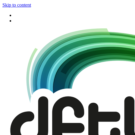
Skip to content