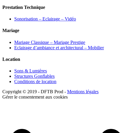
Prestation Technique
Sonorisation – Eclairage – Vidéo
Mariage
Mariage Classique – Mariage Prestige
Eclairage d’ambiance et architectural – Mobilier
Location
Sons & Lumières
Structures Gonflables
Conditions de location
Copyright © 2019 - DFTB Prod -
Mentions légales
Gérer le consentement aux cookies