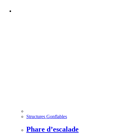
Structures Gonflables
Phare d’escalade