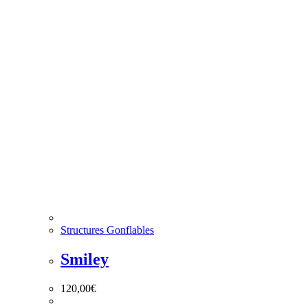
Structures Gonflables
Smiley
120,00
€