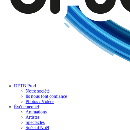
DFTB Prod
Notre société
Ils nous font confiance
Photos / Vidéos
Évènementiel
Animations
Artistes
Spectacles
Spécial Noël