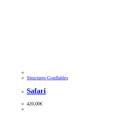
Structures Gonflables
Safari
420,00
€