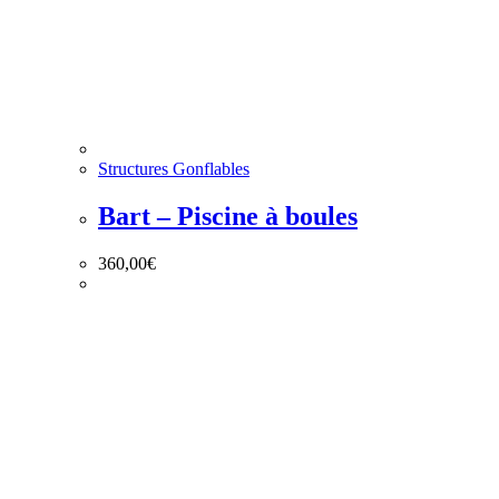
Structures Gonflables
Bart – Piscine à boules
360,00
€