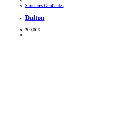
Structures Gonflables
Dalton
300,00
€