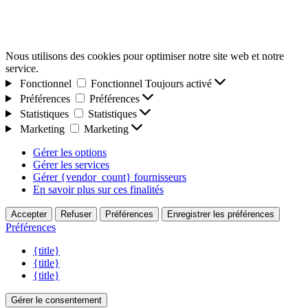
Nous utilisons des cookies pour optimiser notre site web et notre
service.
Fonctionnel
Fonctionnel
Toujours activé
Préférences
Préférences
Statistiques
Statistiques
Marketing
Marketing
Gérer les options
Gérer les services
Gérer {vendor_count} fournisseurs
En savoir plus sur ces finalités
Accepter
Refuser
Préférences
Enregistrer les préférences
Préférences
{title}
{title}
{title}
Gérer le consentement