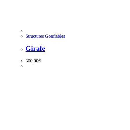
Structures Gonflables
Girafe
300,00
€