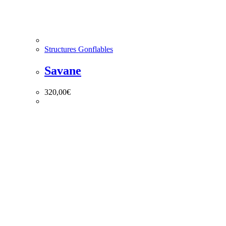
Structures Gonflables
Savane
320,00
€