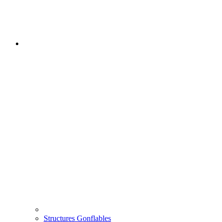
Structures Gonflables