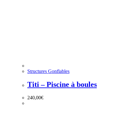
Structures Gonflables
Titi – Piscine à boules
240,00
€