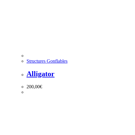
Structures Gonflables
Alligator
200,00
€