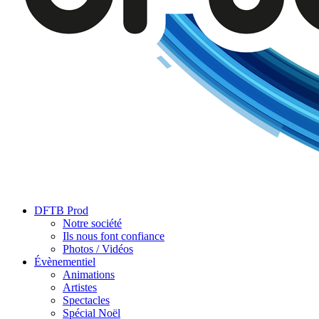
DFTB Prod
Notre société
Ils nous font confiance
Photos / Vidéos
Évènementiel
Animations
Artistes
Spectacles
Spécial Noël