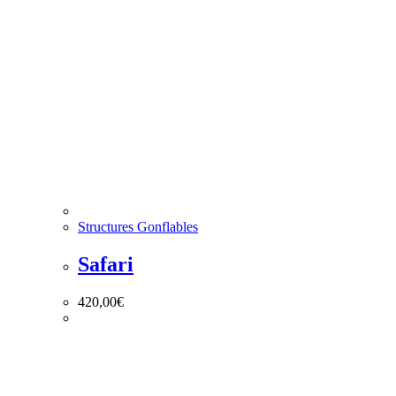
Structures Gonflables
Safari
420,00
€