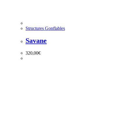
Structures Gonflables
Savane
320,00
€