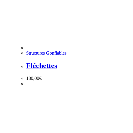
Structures Gonflables
Fléchettes
180,00
€