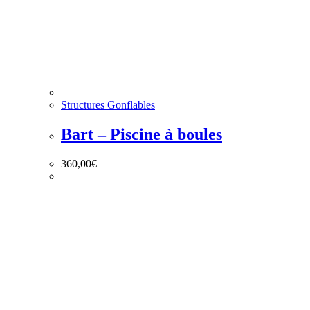
Structures Gonflables
Bart – Piscine à boules
360,00
€