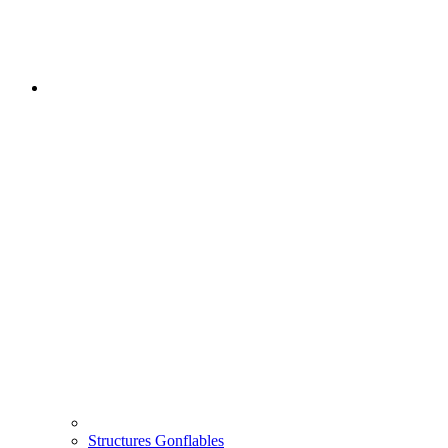
Structures Gonflables