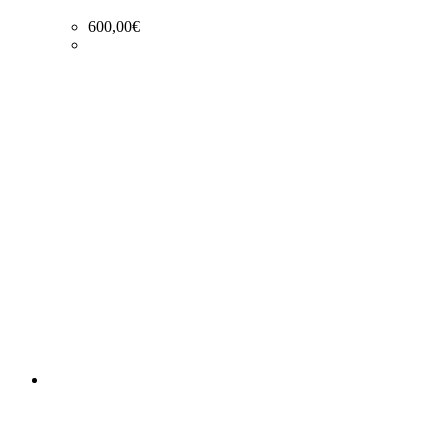
600,00
€