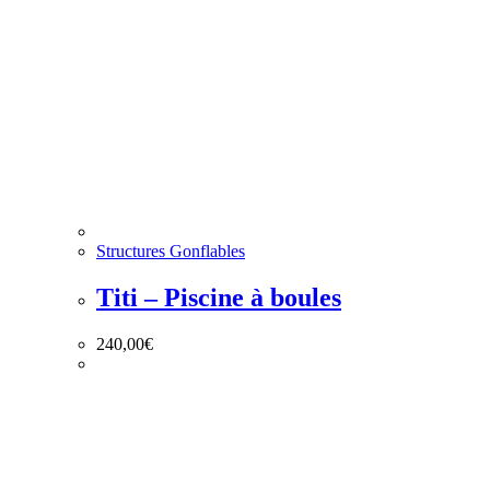
Structures Gonflables
Titi – Piscine à boules
240,00
€