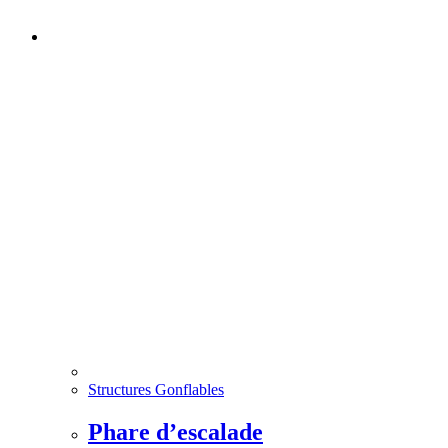
Structures Gonflables
Phare d’escalade