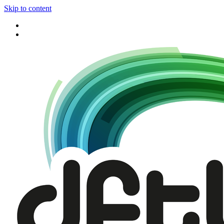
Skip to content