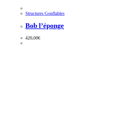
Structures Gonflables
Bob l’éponge
420,00
€