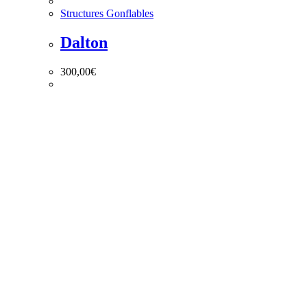
Structures Gonflables
Dalton
300,00
€