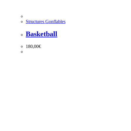
Structures Gonflables
Basketball
180,00
€