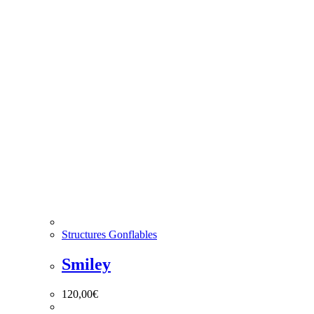
Structures Gonflables
Smiley
120,00
€