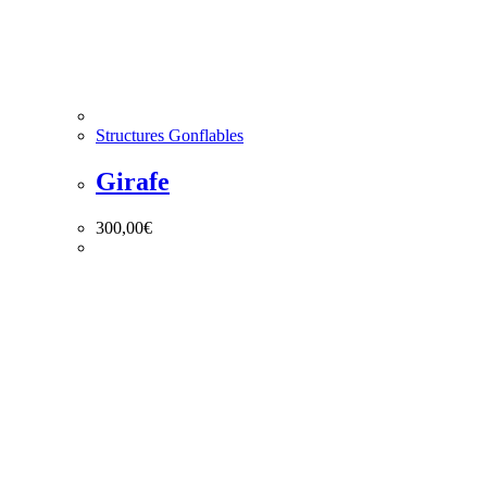
Structures Gonflables
Girafe
300,00
€