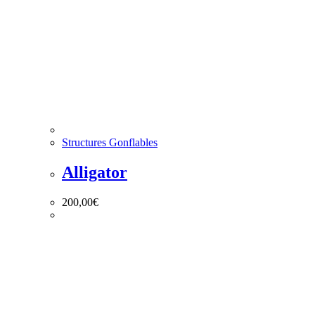
Structures Gonflables
Alligator
200,00
€