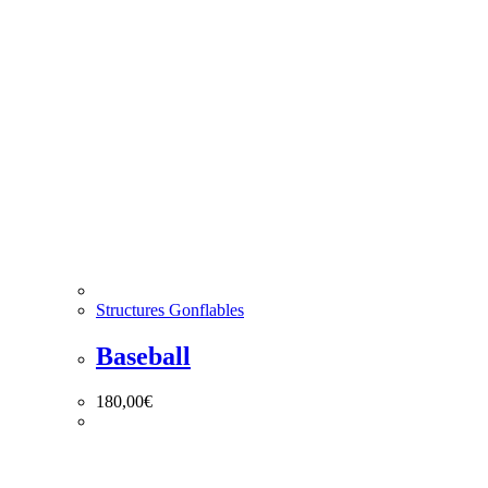
Structures Gonflables
Baseball
180,00
€