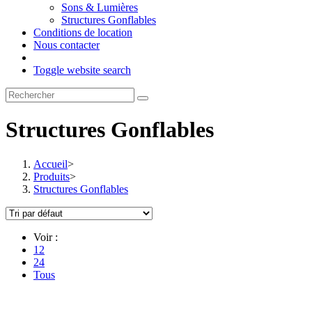
Sons & Lumières
Structures Gonflables
Conditions de location
Nous contacter
Toggle website search
Structures Gonflables
Accueil
>
Produits
>
Structures Gonflables
Voir :
12
24
Tous