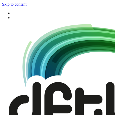
Skip to content