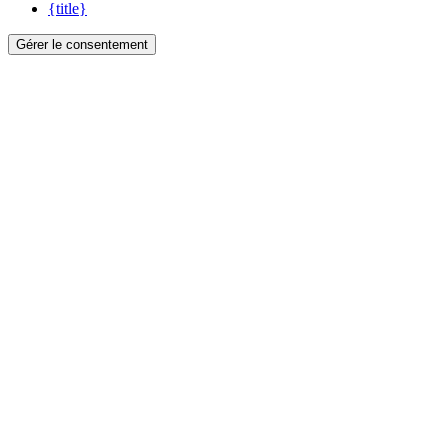
{title}
Gérer le consentement