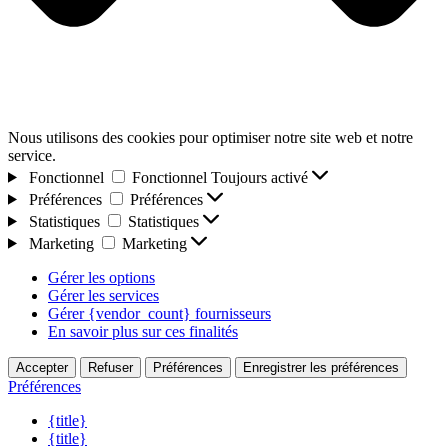
Nous utilisons des cookies pour optimiser notre site web et notre
service.
Fonctionnel
Fonctionnel
Toujours activé
Préférences
Préférences
Statistiques
Statistiques
Marketing
Marketing
Gérer les options
Gérer les services
Gérer {vendor_count} fournisseurs
En savoir plus sur ces finalités
Accepter
Refuser
Préférences
Enregistrer les préférences
Préférences
{title}
{title}