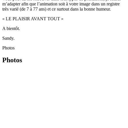
m’adapter afin que l’animation soit à votre image dans un registre
très varié (de 7 à 77 ans) et ce surtout dans la bonne humeur.
« LE PLAISIR AVANT TOUT »
A bientôt.
Sandy.
Photos
Photos