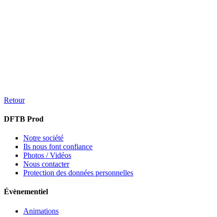
Retour
DFTB Prod
Notre société
Ils nous font confiance
Photos / Vidéos
Nous contacter
Protection des données personnelles
Évènementiel
Animations