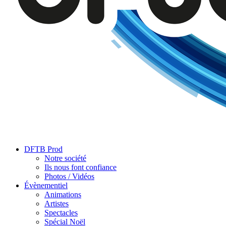
DFTB Prod
Notre société
Ils nous font confiance
Photos / Vidéos
Évènementiel
Animations
Artistes
Spectacles
Spécial Noël