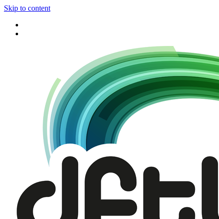
Skip to content