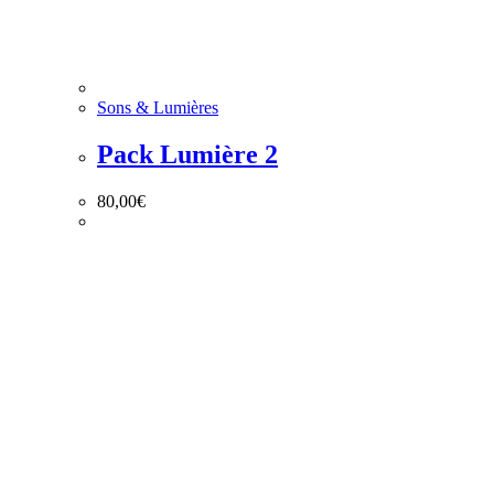
Sons & Lumières
Pack Lumière 2
80,00
€