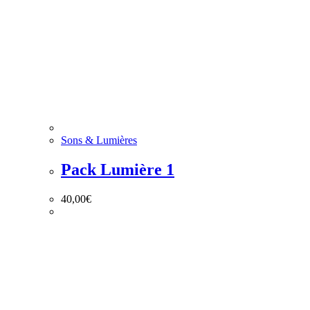
Sons & Lumières
Pack Lumière 1
40,00
€