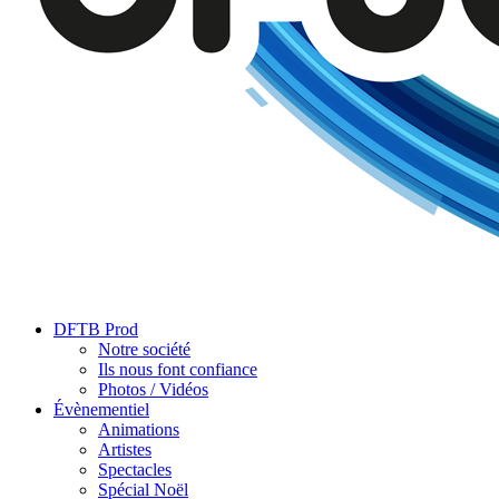
DFTB Prod
Notre société
Ils nous font confiance
Photos / Vidéos
Évènementiel
Animations
Artistes
Spectacles
Spécial Noël