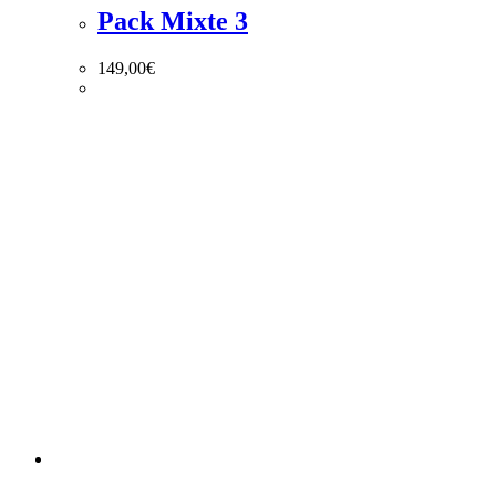
Pack Mixte 3
149,00
€