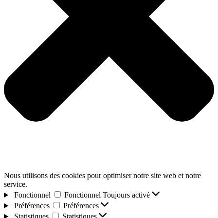
Nous utilisons des cookies pour optimiser notre site web et notre
service.
Fonctionnel
Fonctionnel
Toujours activé
Préférences
Préférences
Statistiques
Statistiques