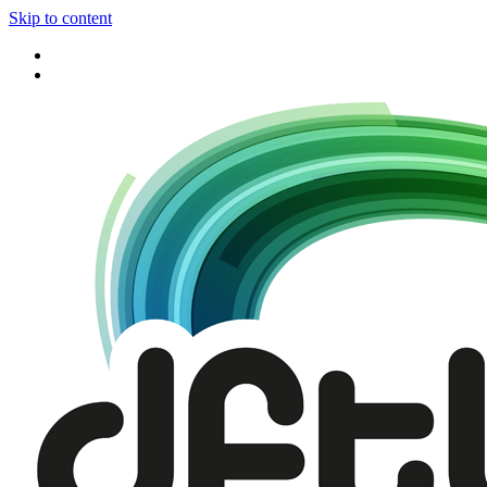
Skip to content