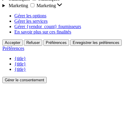
Marketing
Marketing
Gérer les options
Gérer les services
Gérer {vendor_count} fournisseurs
En savoir plus sur ces finalités
Accepter
Refuser
Préférences
Enregistrer les préférences
Préférences
{title}
{title}
{title}
Gérer le consentement