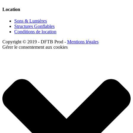
Location
Sons & Lumières
Structures Gonflables
Conditions de location
Copyright © 2019 - DFTB Prod -
Mentions légales
Gérer le consentement aux cookies