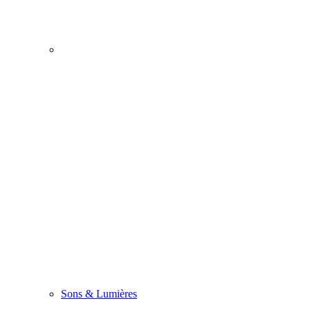
Sons & Lumières