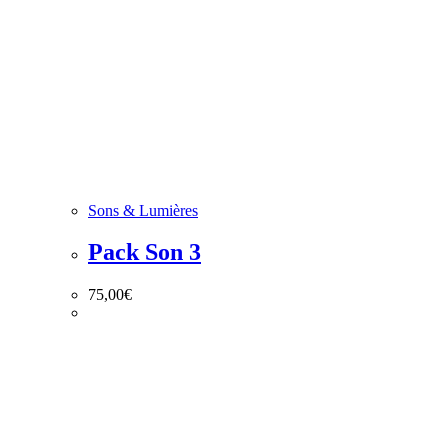
Sons & Lumières
Pack Son 3
75,00
€