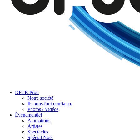
DFTB Prod
Notre société
Ils nous font confiance
Photos / Vidéos
Évènementiel
Animations
Artistes
Spectacles
Spécial Noël