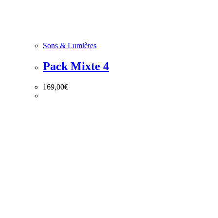
Sons & Lumières
Pack Mixte 4
169,00
€