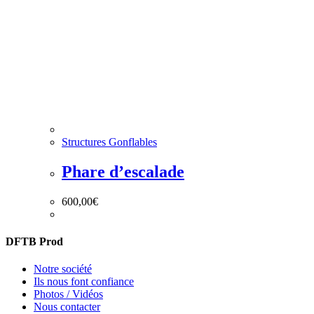
Structures Gonflables
Phare d’escalade
600,00
€
DFTB Prod
Notre société
Ils nous font confiance
Photos / Vidéos
Nous contacter