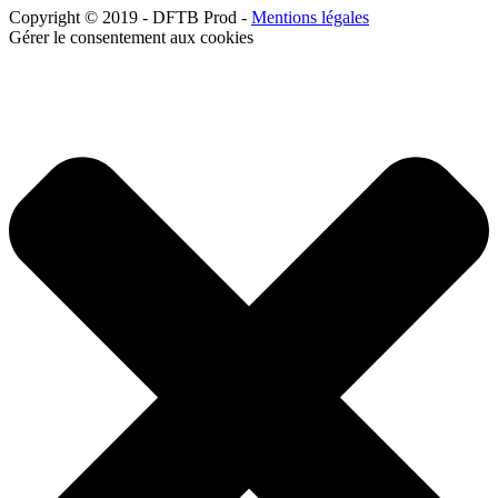
Copyright © 2019 - DFTB Prod -
Mentions légales
Gérer le consentement aux cookies