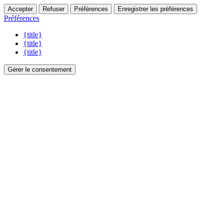
Accepter
Refuser
Préférences
Enregistrer les préférences
Préférences
{title}
{title}
{title}
Gérer le consentement