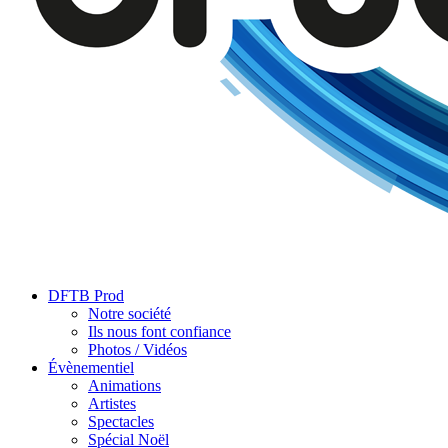
DFTB Prod
Notre société
Ils nous font confiance
Photos / Vidéos
Évènementiel
Animations
Artistes
Spectacles
Spécial Noël