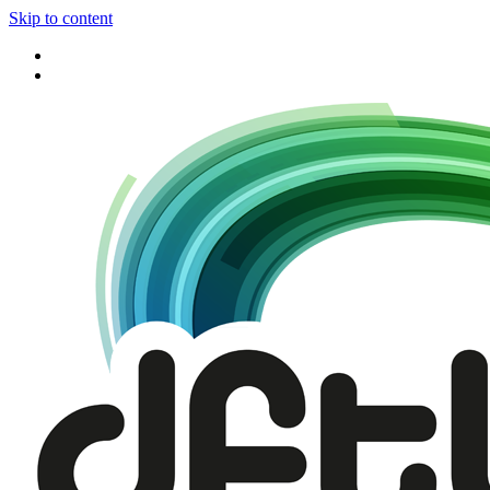
Skip to content