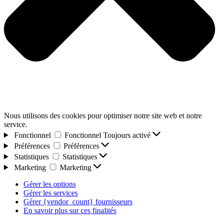
Nous utilisons des cookies pour optimiser notre site web et notre
service.
Fonctionnel
Fonctionnel
Toujours activé
Préférences
Préférences
Statistiques
Statistiques
Marketing
Marketing
Gérer les options
Gérer les services
Gérer {vendor_count} fournisseurs
En savoir plus sur ces finalités