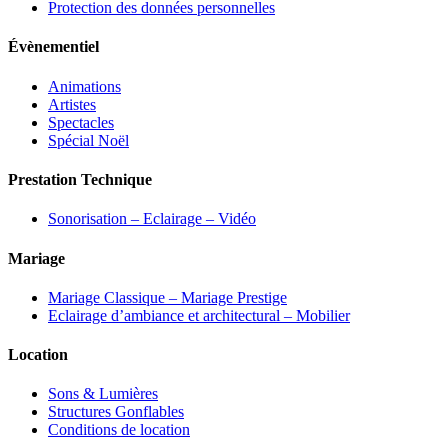
Protection des données personnelles
Évènementiel
Animations
Artistes
Spectacles
Spécial Noël
Prestation Technique
Sonorisation – Eclairage – Vidéo
Mariage
Mariage Classique – Mariage Prestige
Eclairage d’ambiance et architectural – Mobilier
Location
Sons & Lumières
Structures Gonflables
Conditions de location