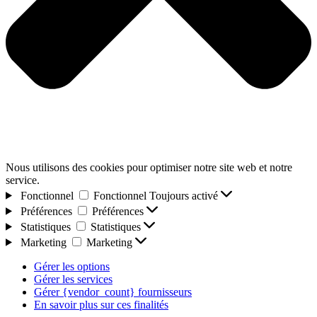
Nous utilisons des cookies pour optimiser notre site web et notre
service.
Fonctionnel
Fonctionnel
Toujours activé
Préférences
Préférences
Statistiques
Statistiques
Marketing
Marketing
Gérer les options
Gérer les services
Gérer {vendor_count} fournisseurs
En savoir plus sur ces finalités