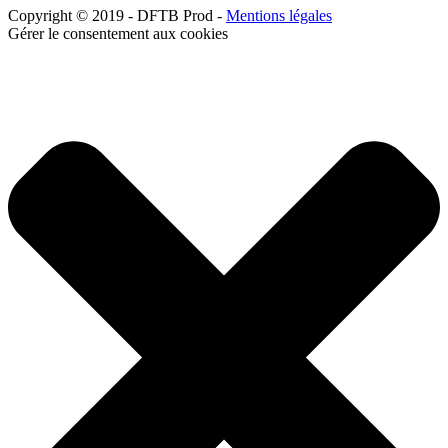
Copyright © 2019 - DFTB Prod -
Mentions légales
Gérer le consentement aux cookies