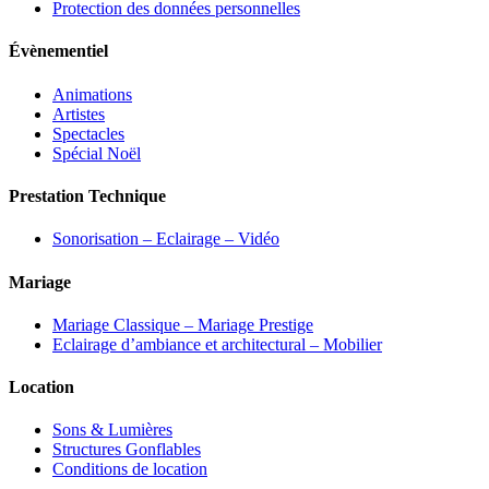
Protection des données personnelles
Évènementiel
Animations
Artistes
Spectacles
Spécial Noël
Prestation Technique
Sonorisation – Eclairage – Vidéo
Mariage
Mariage Classique – Mariage Prestige
Eclairage d’ambiance et architectural – Mobilier
Location
Sons & Lumières
Structures Gonflables
Conditions de location