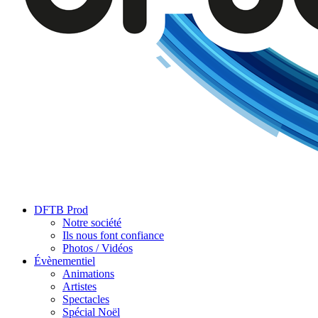
DFTB Prod
Notre société
Ils nous font confiance
Photos / Vidéos
Évènementiel
Animations
Artistes
Spectacles
Spécial Noël