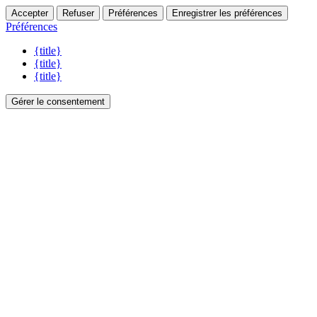
Accepter
Refuser
Préférences
Enregistrer les préférences
Préférences
{title}
{title}
{title}
Gérer le consentement