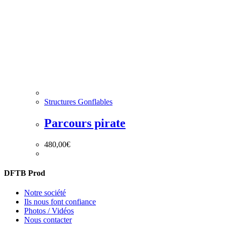
Structures Gonflables
Parcours pirate
480,00
€
DFTB Prod
Notre société
Ils nous font confiance
Photos / Vidéos
Nous contacter