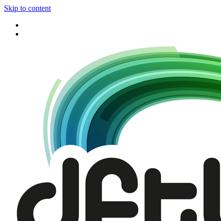
Skip to content