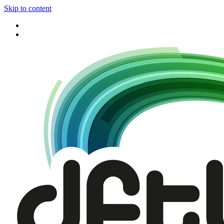
Skip to content