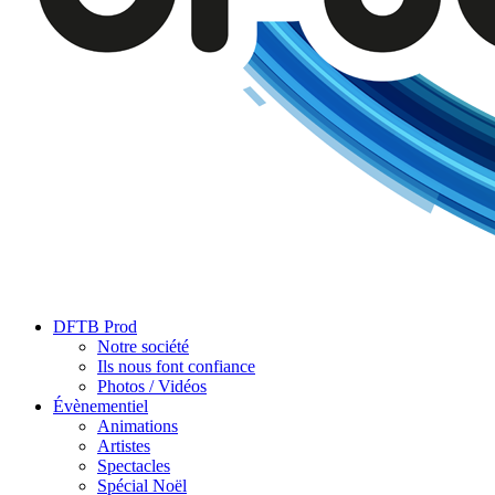
DFTB Prod
Notre société
Ils nous font confiance
Photos / Vidéos
Évènementiel
Animations
Artistes
Spectacles
Spécial Noël