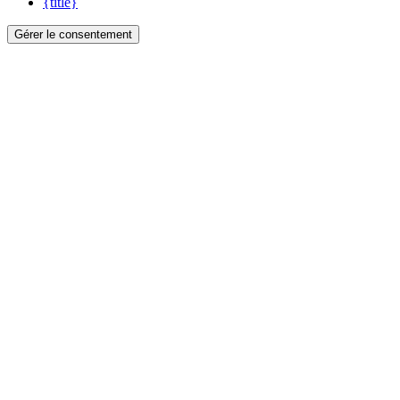
{title}
Gérer le consentement