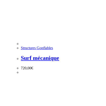
Structures Gonflables
Surf mécanique
720,00
€