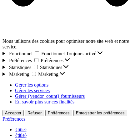
Nous utilisons des cookies pour optimiser notre site web et notre
service.
Fonctionnel
Fonctionnel
Toujours activé
Préférences
Préférences
Statistiques
Statistiques
Marketing
Marketing
Gérer les options
Gérer les services
Gérer {vendor_count} fournisseurs
En savoir plus sur ces finalités
Accepter
Refuser
Préférences
Enregistrer les préférences
Préférences
{title}
{title}