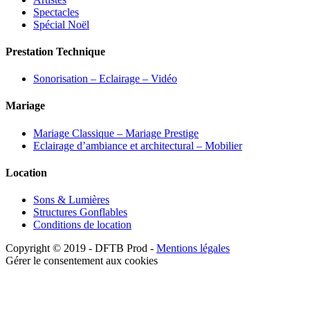
Spectacles
Spécial Noël
Prestation Technique
Sonorisation – Eclairage – Vidéo
Mariage
Mariage Classique – Mariage Prestige
Eclairage d’ambiance et architectural – Mobilier
Location
Sons & Lumières
Structures Gonflables
Conditions de location
Copyright © 2019 - DFTB Prod -
Mentions légales
Gérer le consentement aux cookies