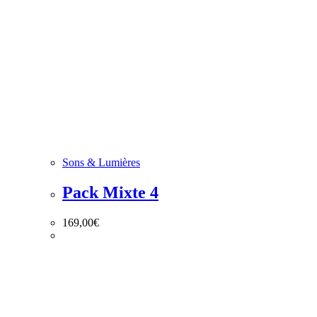
Sons & Lumières
Pack Mixte 4
169,00
€