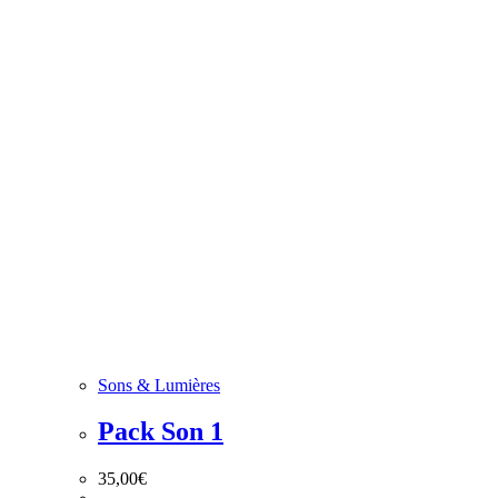
Sons & Lumières
Pack Son 1
35,00
€