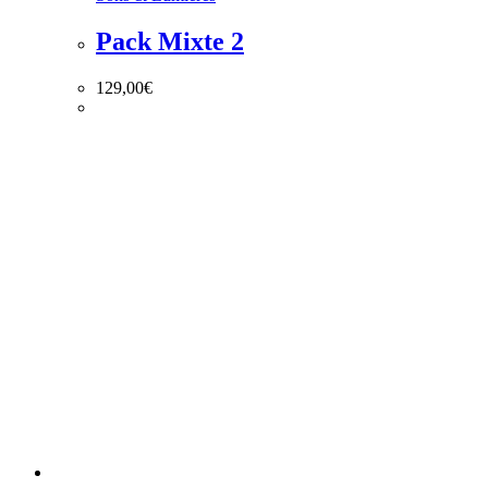
Pack Mixte 2
129,00
€