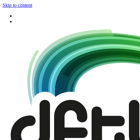
Skip to content