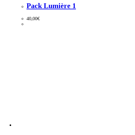
Pack Lumière 1
40,00
€