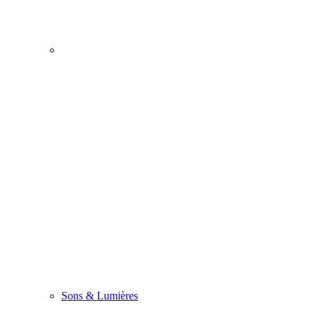
Sons & Lumières