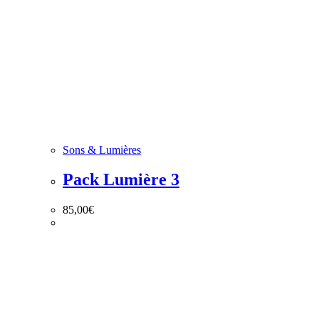
Sons & Lumières
Pack Lumière 3
85,00
€