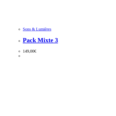
Sons & Lumières
Pack Mixte 3
149,00
€