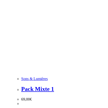
Sons & Lumières
Pack Mixte 1
69,00
€