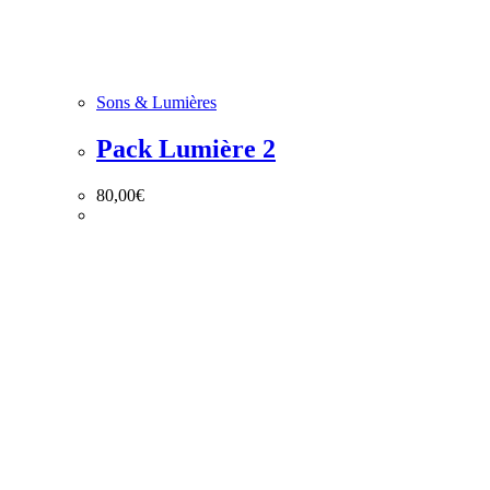
Sons & Lumières
Pack Lumière 2
80,00
€