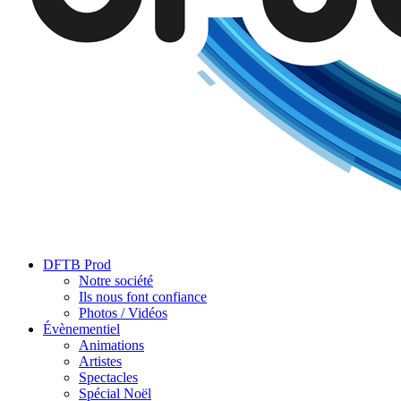
DFTB Prod
Notre société
Ils nous font confiance
Photos / Vidéos
Évènementiel
Animations
Artistes
Spectacles
Spécial Noël