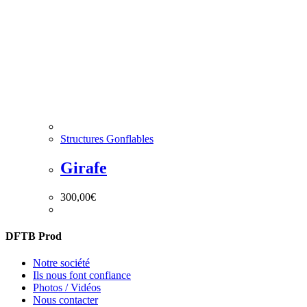
Structures Gonflables
Girafe
300,00
€
DFTB Prod
Notre société
Ils nous font confiance
Photos / Vidéos
Nous contacter