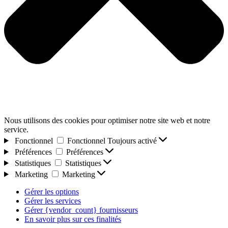
Nous utilisons des cookies pour optimiser notre site web et notre
service.
Fonctionnel
Fonctionnel
Toujours activé
Préférences
Préférences
Statistiques
Statistiques
Marketing
Marketing
Gérer les options
Gérer les services
Gérer {vendor_count} fournisseurs
En savoir plus sur ces finalités