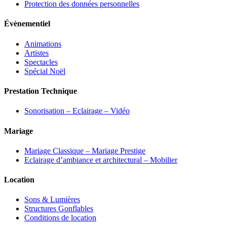
Protection des données personnelles
Évènementiel
Animations
Artistes
Spectacles
Spécial Noël
Prestation Technique
Sonorisation – Eclairage – Vidéo
Mariage
Mariage Classique – Mariage Prestige
Eclairage d’ambiance et architectural – Mobilier
Location
Sons & Lumières
Structures Gonflables
Conditions de location