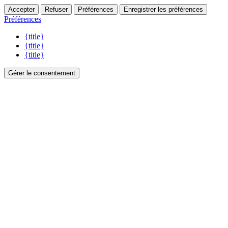
Accepter
Refuser
Préférences
Enregistrer les préférences
Préférences
{title}
{title}
{title}
Gérer le consentement