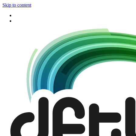
Skip to content