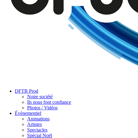
DFTB Prod
Notre société
Ils nous font confiance
Photos / Vidéos
Évènementiel
Animations
Artistes
Spectacles
Spécial Noël