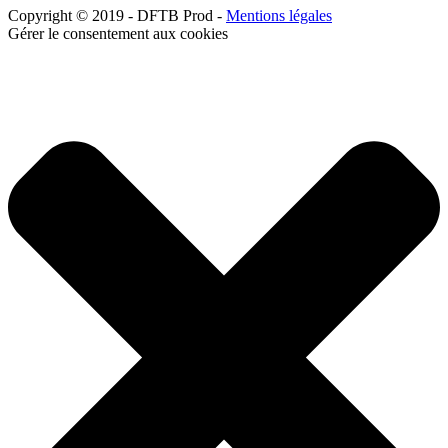
Copyright © 2019 - DFTB Prod -
Mentions légales
Gérer le consentement aux cookies