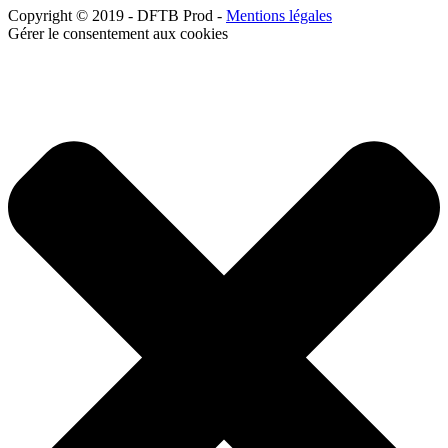
Copyright © 2019 - DFTB Prod -
Mentions légales
Gérer le consentement aux cookies