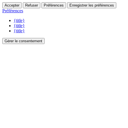
Accepter
Refuser
Préférences
Enregistrer les préférences
Préférences
{title}
{title}
{title}
Gérer le consentement