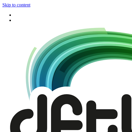
Skip to content