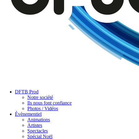
DFTB Prod
Notre société
Ils nous font confiance
Photos / Vidéos
Évènementiel
Animations
Artistes
Spectacles
Spécial Noël