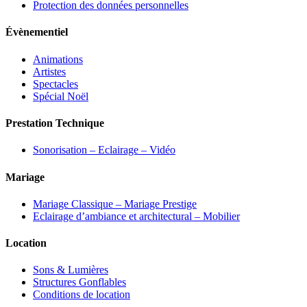
Protection des données personnelles
Évènementiel
Animations
Artistes
Spectacles
Spécial Noël
Prestation Technique
Sonorisation – Eclairage – Vidéo
Mariage
Mariage Classique – Mariage Prestige
Eclairage d’ambiance et architectural – Mobilier
Location
Sons & Lumières
Structures Gonflables
Conditions de location