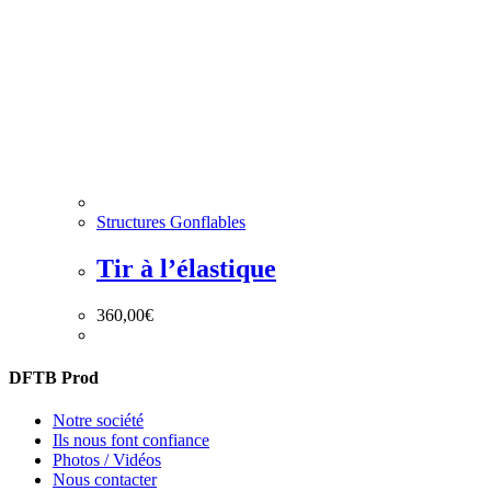
Structures Gonflables
Tir à l’élastique
360,00
€
DFTB Prod
Notre société
Ils nous font confiance
Photos / Vidéos
Nous contacter