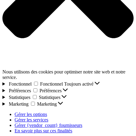
Nous utilisons des cookies pour optimiser notre site web et notre
service.
Fonctionnel
Fonctionnel
Toujours activé
Préférences
Préférences
Statistiques
Statistiques
Marketing
Marketing
Gérer les options
Gérer les services
Gérer {vendor_count} fournisseurs
En savoir plus sur ces finalités