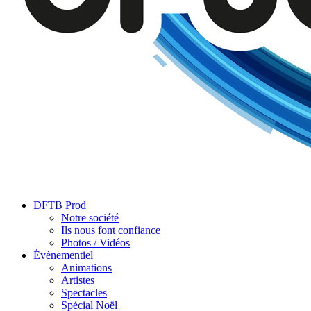
DFTB Prod
Notre société
Ils nous font confiance
Photos / Vidéos
Évènementiel
Animations
Artistes
Spectacles
Spécial Noël