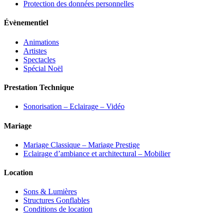
Protection des données personnelles
Évènementiel
Animations
Artistes
Spectacles
Spécial Noël
Prestation Technique
Sonorisation – Eclairage – Vidéo
Mariage
Mariage Classique – Mariage Prestige
Eclairage d’ambiance et architectural – Mobilier
Location
Sons & Lumières
Structures Gonflables
Conditions de location