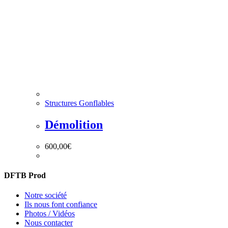
Structures Gonflables
Démolition
600,00
€
DFTB Prod
Notre société
Ils nous font confiance
Photos / Vidéos
Nous contacter