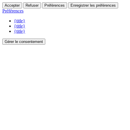
Accepter
Refuser
Préférences
Enregistrer les préférences
Préférences
{title}
{title}
{title}
Gérer le consentement