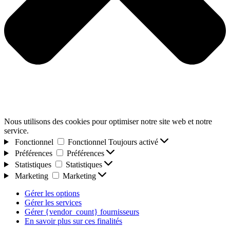
Nous utilisons des cookies pour optimiser notre site web et notre
service.
Fonctionnel
Fonctionnel
Toujours activé
Préférences
Préférences
Statistiques
Statistiques
Marketing
Marketing
Gérer les options
Gérer les services
Gérer {vendor_count} fournisseurs
En savoir plus sur ces finalités