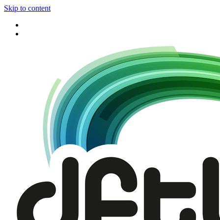
Skip to content