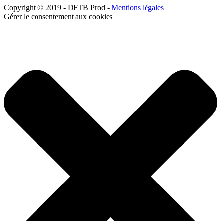
Copyright © 2019 - DFTB Prod -
Mentions légales
Gérer le consentement aux cookies