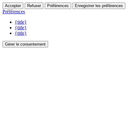
Accepter
Refuser
Préférences
Enregistrer les préférences
Préférences
{title}
{title}
{title}
Gérer le consentement