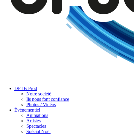
DFTB Prod
Notre société
Ils nous font confiance
Photos / Vidéos
Évènementiel
Animations
Artistes
Spectacles
Spécial Noël