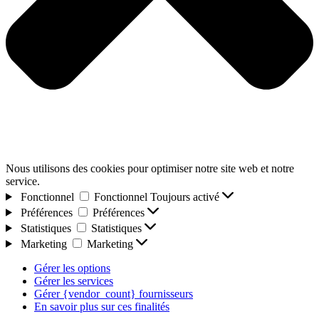
Nous utilisons des cookies pour optimiser notre site web et notre
service.
Fonctionnel
Fonctionnel
Toujours activé
Préférences
Préférences
Statistiques
Statistiques
Marketing
Marketing
Gérer les options
Gérer les services
Gérer {vendor_count} fournisseurs
En savoir plus sur ces finalités