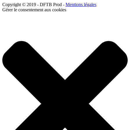
Copyright © 2019 - DFTB Prod -
Mentions légales
Gérer le consentement aux cookies