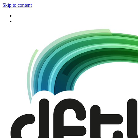
Skip to content