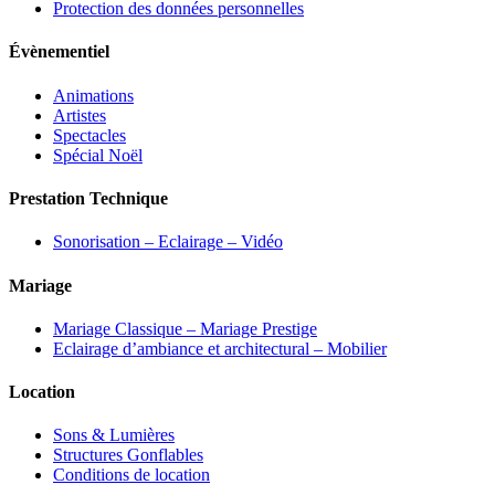
Protection des données personnelles
Évènementiel
Animations
Artistes
Spectacles
Spécial Noël
Prestation Technique
Sonorisation – Eclairage – Vidéo
Mariage
Mariage Classique – Mariage Prestige
Eclairage d’ambiance et architectural – Mobilier
Location
Sons & Lumières
Structures Gonflables
Conditions de location