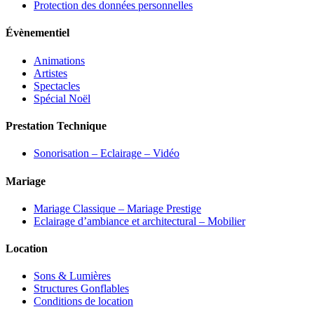
Protection des données personnelles
Évènementiel
Animations
Artistes
Spectacles
Spécial Noël
Prestation Technique
Sonorisation – Eclairage – Vidéo
Mariage
Mariage Classique – Mariage Prestige
Eclairage d’ambiance et architectural – Mobilier
Location
Sons & Lumières
Structures Gonflables
Conditions de location