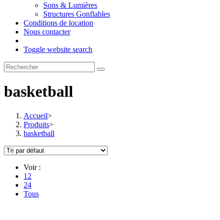
Sons & Lumières
Structures Gonflables
Conditions de location
Nous contacter
Toggle website search
basketball
Accueil
>
Produits
>
basketball
Voir :
12
24
Tous