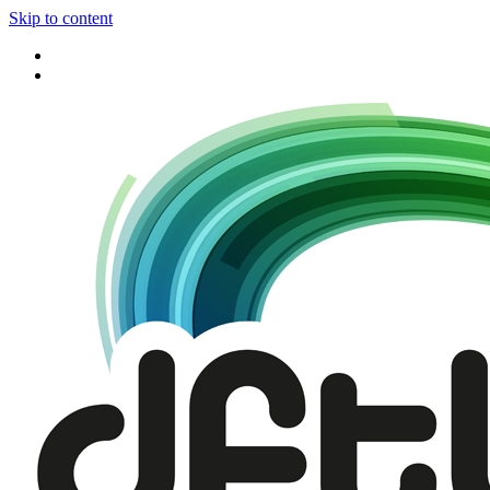
Skip to content