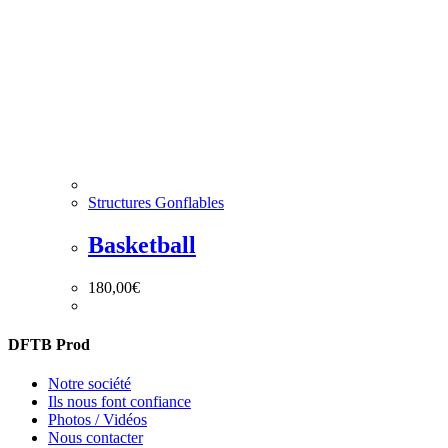
Structures Gonflables
Basketball
180,00
€
DFTB Prod
Notre société
Ils nous font confiance
Photos / Vidéos
Nous contacter