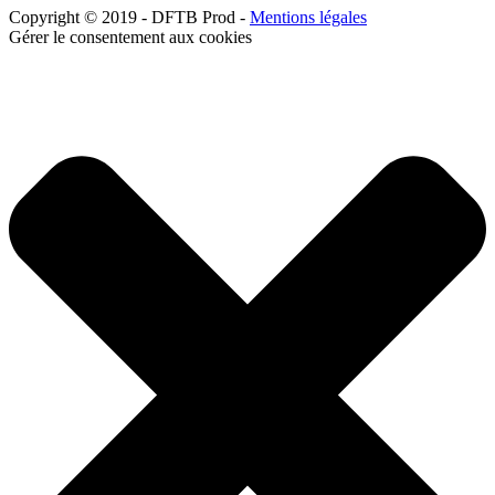
Copyright © 2019 - DFTB Prod -
Mentions légales
Gérer le consentement aux cookies