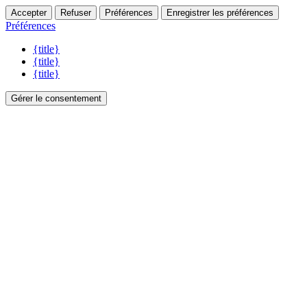
Accepter
Refuser
Préférences
Enregistrer les préférences
Préférences
{title}
{title}
{title}
Gérer le consentement