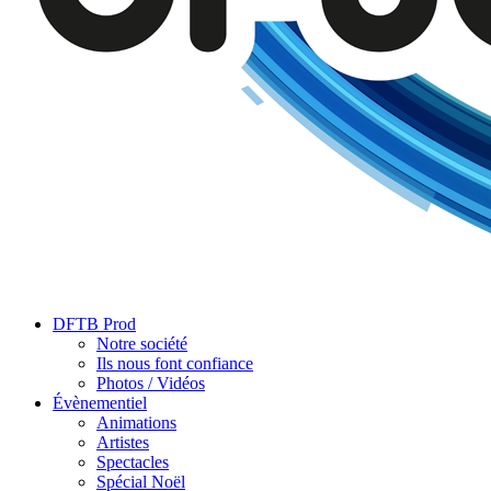
DFTB Prod
Notre société
Ils nous font confiance
Photos / Vidéos
Évènementiel
Animations
Artistes
Spectacles
Spécial Noël