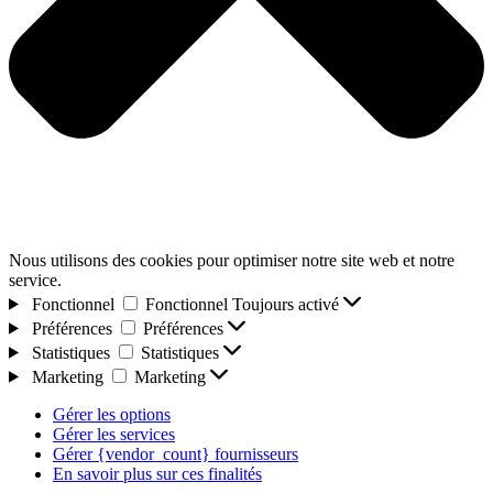
Nous utilisons des cookies pour optimiser notre site web et notre
service.
Fonctionnel
Fonctionnel
Toujours activé
Préférences
Préférences
Statistiques
Statistiques
Marketing
Marketing
Gérer les options
Gérer les services
Gérer {vendor_count} fournisseurs
En savoir plus sur ces finalités