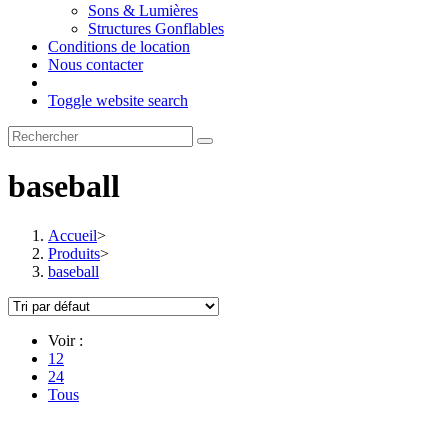
Sons & Lumières
Structures Gonflables
Conditions de location
Nous contacter
Toggle website search
baseball
Accueil
>
Produits
>
baseball
Voir :
12
24
Tous