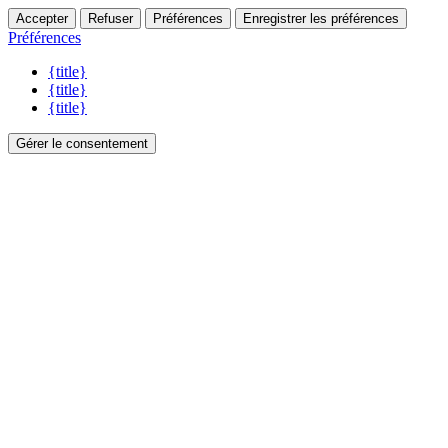
Accepter
Refuser
Préférences
Enregistrer les préférences
Préférences
{title}
{title}
{title}
Gérer le consentement