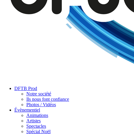
DFTB Prod
Notre société
Ils nous font confiance
Photos / Vidéos
Évènementiel
Animations
Artistes
Spectacles
Spécial Noël