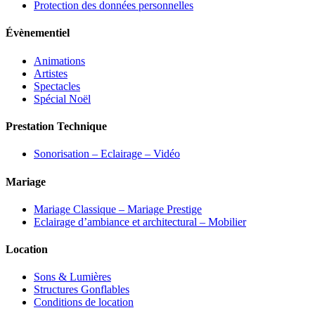
Protection des données personnelles
Évènementiel
Animations
Artistes
Spectacles
Spécial Noël
Prestation Technique
Sonorisation – Eclairage – Vidéo
Mariage
Mariage Classique – Mariage Prestige
Eclairage d’ambiance et architectural – Mobilier
Location
Sons & Lumières
Structures Gonflables
Conditions de location