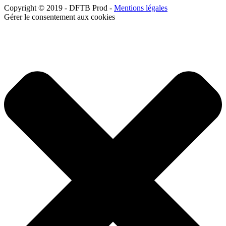
Copyright © 2019 - DFTB Prod -
Mentions légales
Gérer le consentement aux cookies