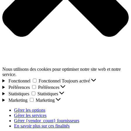
Nous utilisons des cookies pour optimiser notre site web et notre
service.
Fonctionnel
Fonctionnel
Toujours activé
Préférences
Préférences
Statistiques
Statistiques
Marketing
Marketing
Gérer les options
Gérer les services
Gérer {vendor_count} fournisseurs
En savoir plus sur ces finalités