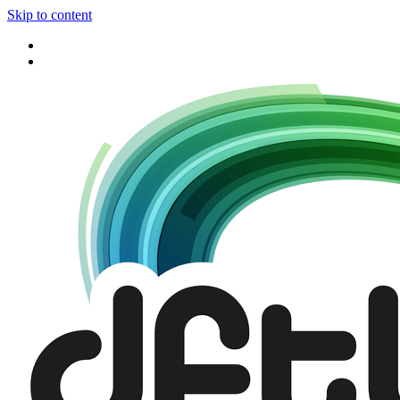
Skip to content