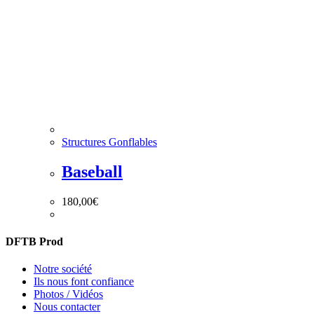
Structures Gonflables
Baseball
180,00
€
DFTB Prod
Notre société
Ils nous font confiance
Photos / Vidéos
Nous contacter