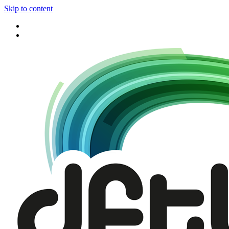
Skip to content