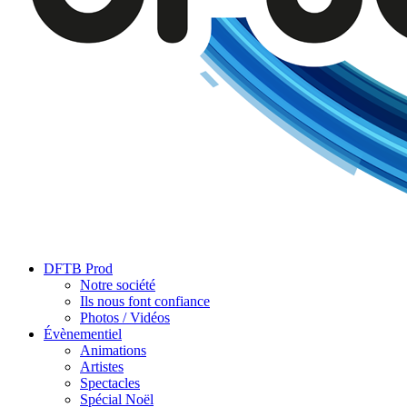
DFTB Prod
Notre société
Ils nous font confiance
Photos / Vidéos
Évènementiel
Animations
Artistes
Spectacles
Spécial Noël