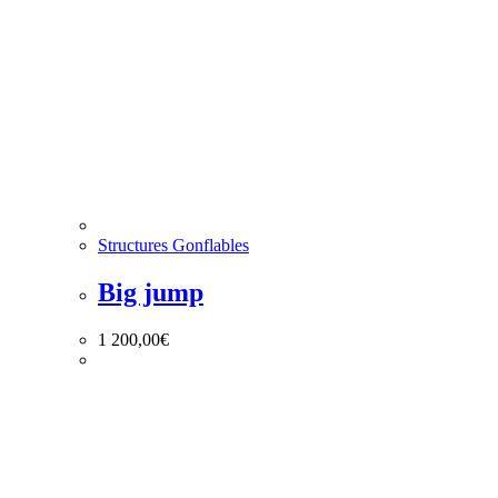
Structures Gonflables
Big jump
1 200,00
€