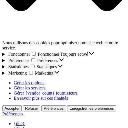
Nous utilisons des cookies pour optimiser notre site web et notre
service.
Fonctionnel
Fonctionnel
Toujours activé
Préférences
Préférences
Statistiques
Statistiques
Marketing
Marketing
Gérer les options
Gérer les services
Gérer {vendor_count} fournisseurs
En savoir plus sur ces finalités
Accepter
Refuser
Préférences
Enregistrer les préférences
Préférences
{title}