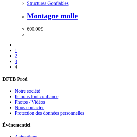
Structures Gonflables
Montagne molle
600,00
€
1
2
3
4
DFTB Prod
Notre société
Ils nous font confiance
Photos / Vidéos
Nous contacter
Protection des données personnelles
Évènementiel
Animations