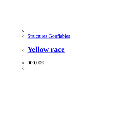
Structures Gonflables
Yellow race
900,00
€