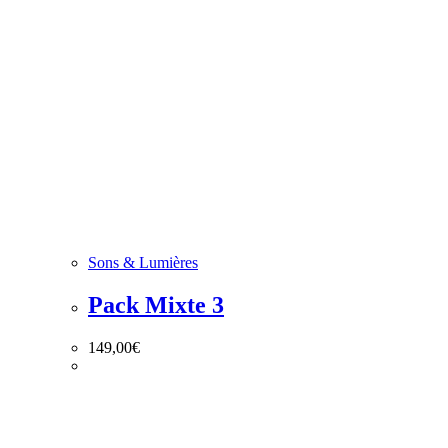
Sons & Lumières
Pack Mixte 3
149,00
€