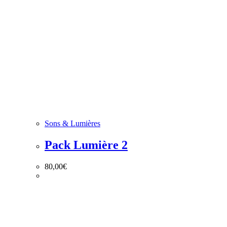
Sons & Lumières
Pack Lumière 2
80,00
€