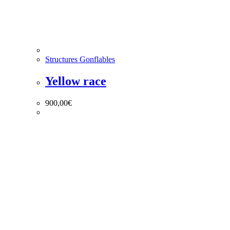
Structures Gonflables
Yellow race
900,00
€