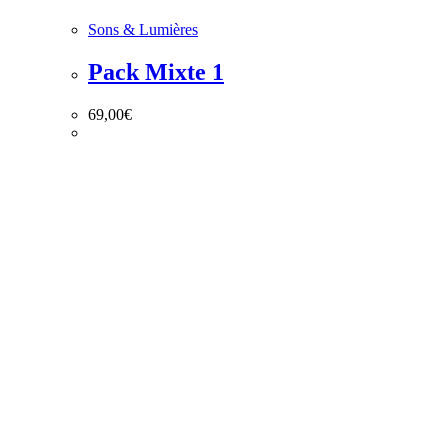
Sons & Lumières
Pack Mixte 1
69,00
€