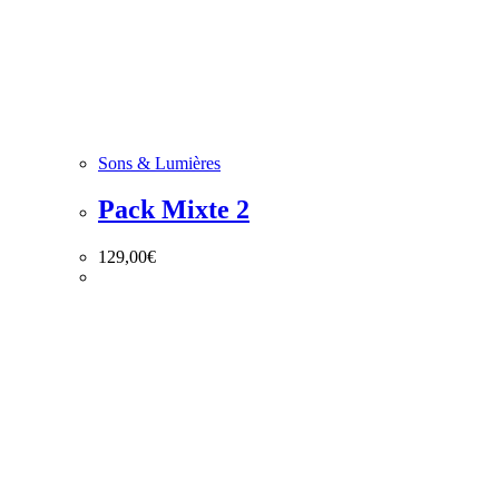
Sons & Lumières
Pack Mixte 2
129,00
€