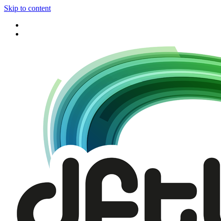
Skip to content