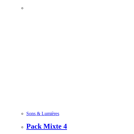
Sons & Lumières
Pack Mixte 4