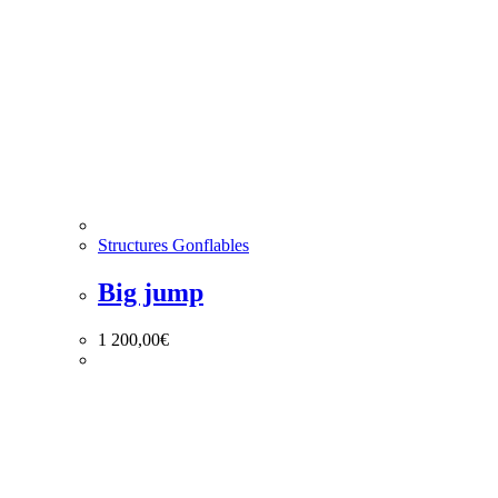
Structures Gonflables
Big jump
1 200,00
€