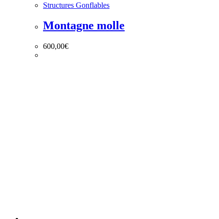
Structures Gonflables
Montagne molle
600,00
€