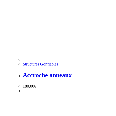
Structures Gonflables
Accroche anneaux
180,00
€