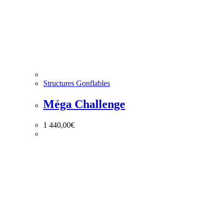
Structures Gonflables
Méga Challenge
1 440,00
€