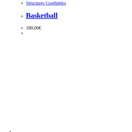
Structures Gonflables
Basketball
180,00
€