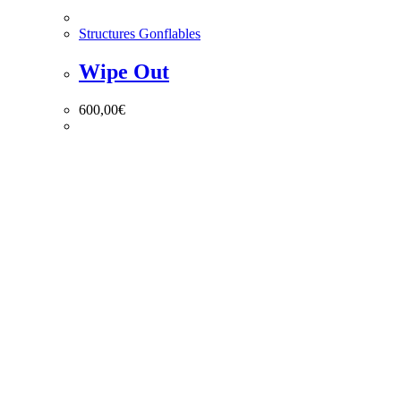
Structures Gonflables
Wipe Out
600,00
€