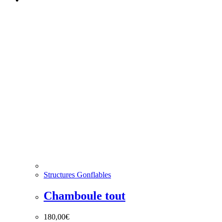
Structures Gonflables
Chamboule tout
180,00
€