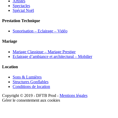
Artistes
Spectacles
Spécial Noël
Prestation Technique
Sonorisation – Eclairage – Vidéo
Mariage
Mariage Classique – Mariage Prestige
Eclairage d’ambiance et architectural – Mobilier
Location
Sons & Lumières
Structures Gonflables
Conditions de location
Copyright © 2019 - DFTB Prod -
Mentions légales
Gérer le consentement aux cookies