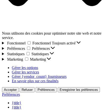
Nous utilisons des cookies pour optimiser notre site web et notre
service.
Fonctionnel
Fonctionnel
Toujours activé
Préférences
Préférences
Statistiques
Statistiques
Marketing
Marketing
Gérer les options
Gérer les services
Gérer {vendor_count} fournisseurs
En savoir plus sur ces finalités
Accepter
Refuser
Préférences
Enregistrer les préférences
Préférences
{title}
{title}