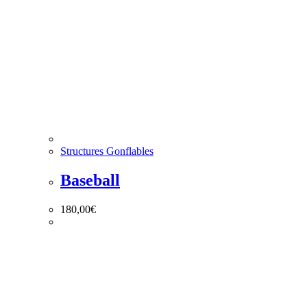
Structures Gonflables
Baseball
180,00
€