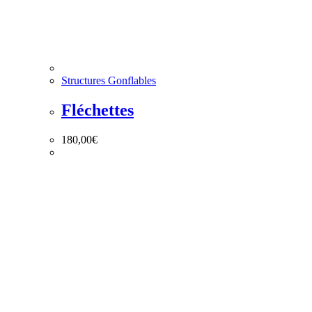
Structures Gonflables
Fléchettes
180,00
€