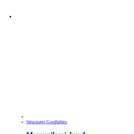
Structures Gonflables