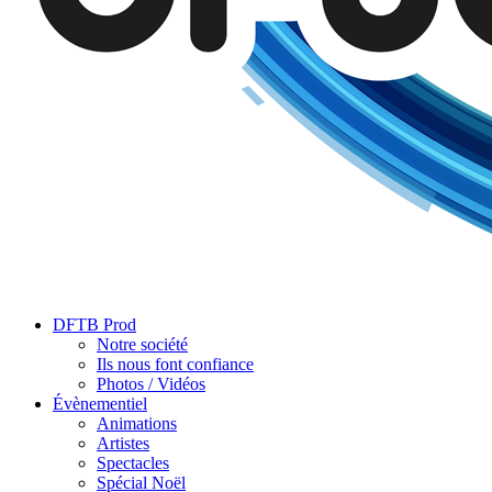
DFTB Prod
Notre société
Ils nous font confiance
Photos / Vidéos
Évènementiel
Animations
Artistes
Spectacles
Spécial Noël