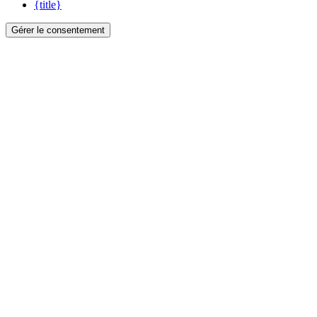
{title}
Gérer le consentement