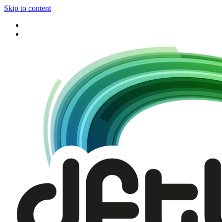
Skip to content