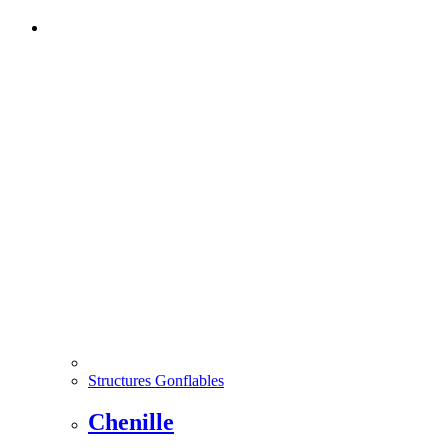
Structures Gonflables
Chenille