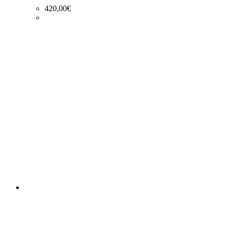
420,00
€