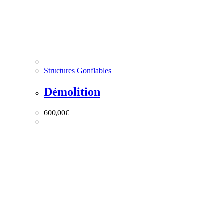
Structures Gonflables
Démolition
600,00
€