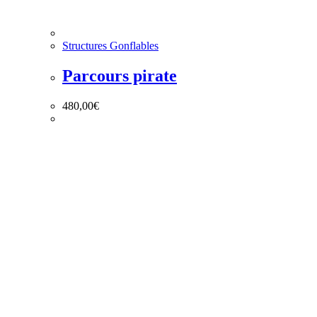
Structures Gonflables
Parcours pirate
480,00
€