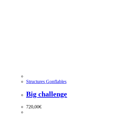
Structures Gonflables
Big challenge
720,00
€