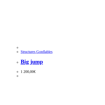
Structures Gonflables
Big jump
1 200,00
€