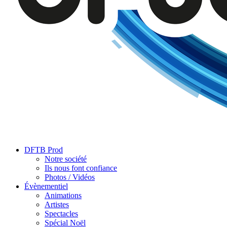
DFTB Prod
Notre société
Ils nous font confiance
Photos / Vidéos
Évènementiel
Animations
Artistes
Spectacles
Spécial Noël