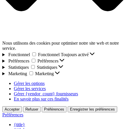
Nous utilisons des cookies pour optimiser notre site web et notre
service.
Fonctionnel
Fonctionnel
Toujours activé
Préférences
Préférences
Statistiques
Statistiques
Marketing
Marketing
Gérer les options
Gérer les services
Gérer {vendor_count} fournisseurs
En savoir plus sur ces finalités
Accepter
Refuser
Préférences
Enregistrer les préférences
Préférences
{title}