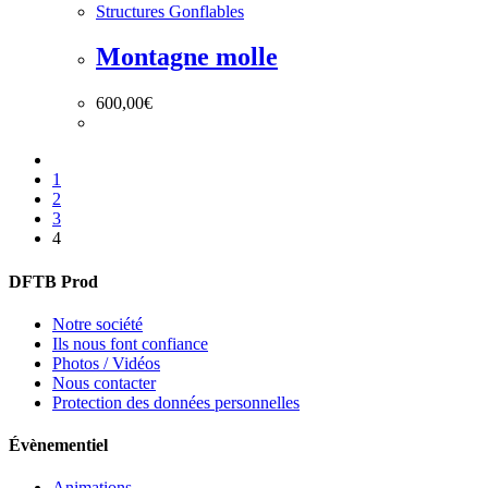
Structures Gonflables
Montagne molle
600,00
€
1
2
3
4
DFTB Prod
Notre société
Ils nous font confiance
Photos / Vidéos
Nous contacter
Protection des données personnelles
Évènementiel
Animations