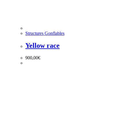
Structures Gonflables
Yellow race
900,00
€