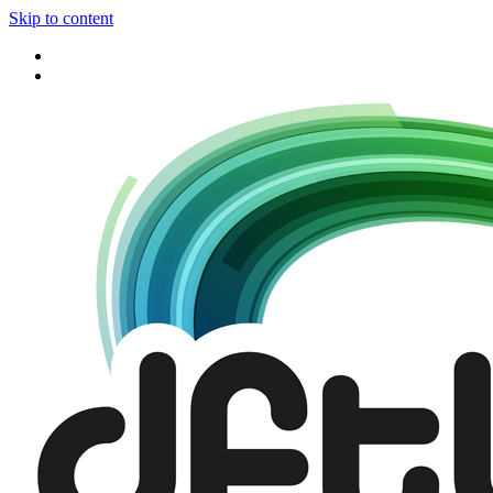
Skip to content